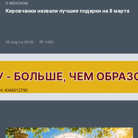
О ЖЕНСКОМ
Кировчанки назвали лучшие подарки на 8 марта
05 марта 09:00
3430