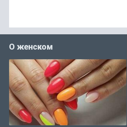
О женском