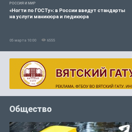
РОССИЯ И МИР
«Ногти по ГОСТу»: в России введут стандарты
на услуги маникюра и педикюра
05 марта 10:00
6555
Общество