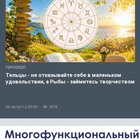
ГОРОСКОП
Тельцы - не отказывайте себе в маленьком
удовольствии, а Рыбы - займитесь творчеством
06 августа 20:00
1078