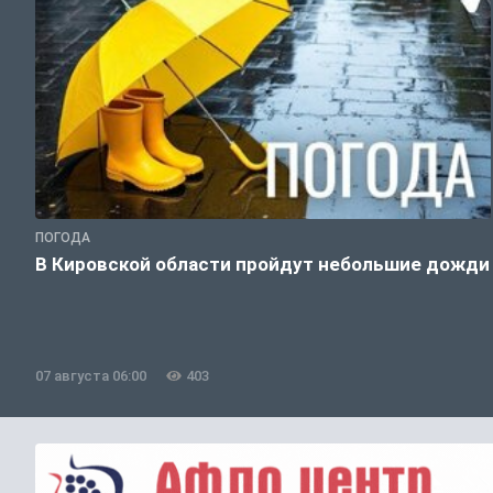
ПОГОДА
В Кировской области пройдут небольшие дожди
07 августа 06:00
403