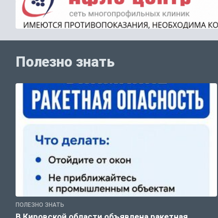
Полезно знать
ПОЛЕЗНО ЗНАТЬ
В Кировской области объявлена ракетная