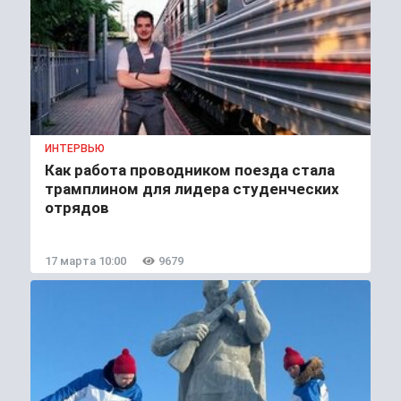
ИНТЕРВЬЮ
Как работа проводником поезда стала
трамплином для лидера студенческих
отрядов
17 марта 10:00
9679