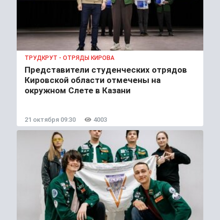
ТРУДКРУТ - ОТРЯДЫ КИРОВА
Представители студенческих отрядов
Кировской области отмечены на
окружном Слете в Казани
21 октября 09:30
4003