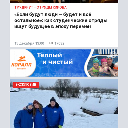
ТРУДКРУТ - ОТРЯДЫ КИРОВА
«Если будут люди – будет и всё
остальное»: как студенческие отряды
ищут будущее в эпоху перемен
15 декабря 13:00
17082
ЭКСКЛЮЗИВ