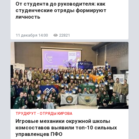
От студента до руководителя: как
студенческие отряды формируют
личность
11 декабря 14:00
22821
ТРУДКРУТ - ОТРЯДЫ КИРОВА
Игровые механики окружной школы
комсоставов выявили топ-10 сильных
управленцев ПФО