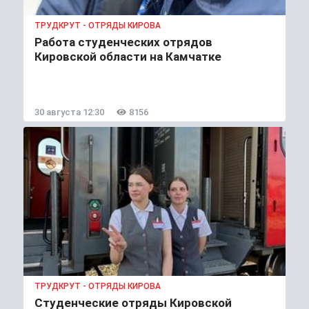
ТРУДКРУТ - ОТРЯДЫ КИРОВА
Работа студенческих отрядов
Кировской области на Камчатке
30 августа 12:30
8156
ТРУДКРУТ - ОТРЯДЫ КИРОВА
Студенческие отряды Кировской