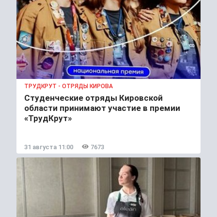
ТРУДКРУТ - ОТРЯДЫ КИРОВА
Студенческие отряды Кировской
области принимают участие в премии
«ТрудКрут»
31 августа 11:00
7673