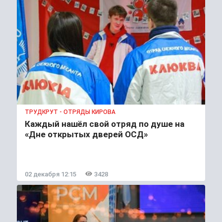
ТРУДКРУТ - ОТРЯДЫ КИРОВА
Каждый нашёл свой отряд по душе на
«Дне открытых дверей ОСД»
02 декабря 12:15
3428