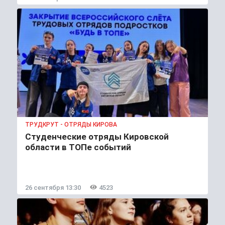
ТРУДКРУТ - ОТРЯДЫ КИРОВА
Студенческие отряды Кировской
области в ТОПе событий
26 сентября 13:30
4523