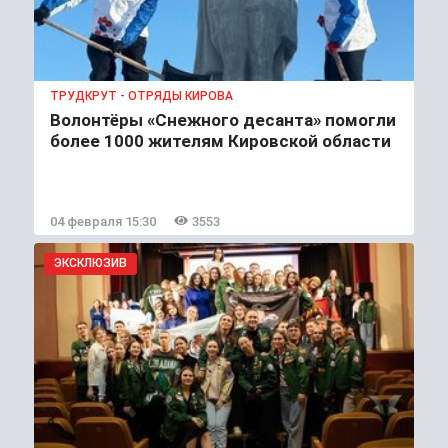
ТРУДКРУТ - ОТРЯДЫ КИРОВА
Волонтёры «Снежного десанта» помогли
более 1000 жителям Кировской области
04 февраля 15:30
3553
ЭКСКЛЮЗИВ