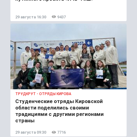
29 августа 16:30
9437
ТРУДКРУТ - ОТРЯДЫ КИРОВА
Студенческие отряды Кировской
области поделились своими
традициями с другими регионами
страны
29 августа 09:30
7716