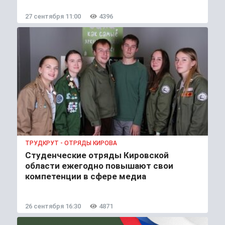
27 сентября 11:00
4396
ТРУДКРУТ - ОТРЯДЫ КИРОВА
Студенческие отряды Кировской
области ежегодно повышают свои
компетенции в сфере медиа
26 сентября 16:30
4871