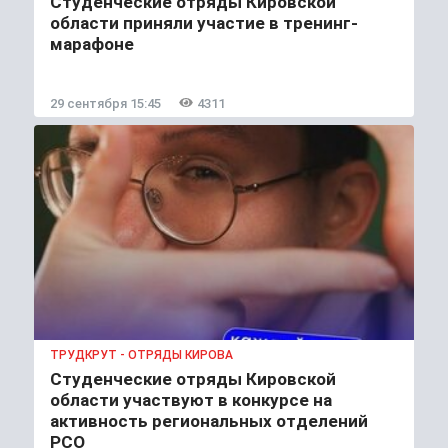
Студенческие отряды Кировской
области приняли участие в тренинг-
марафоне
29 сентября 15:45
4311
ТРУДКРУТ - ОТРЯДЫ КИРОВА
Студенческие отряды Кировской
области участвуют в конкурсе на
активность региональных отделений
РСО