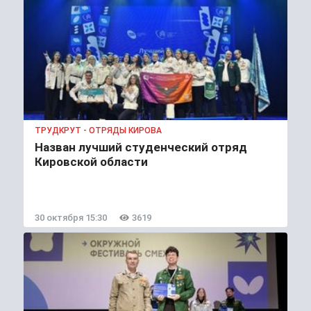
ТРУДКРУТ - ОТРЯДЫ КИРОВА
Назван лучший студенческий отряд
Кировской области
30 октября 15:30
3619