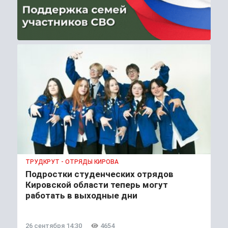
ТРУДКРУТ - ОТРЯДЫ КИРОВА
Подростки студенческих отрядов
Кировской области теперь могут
работать в выходные дни
26 сентября 14:30
4654