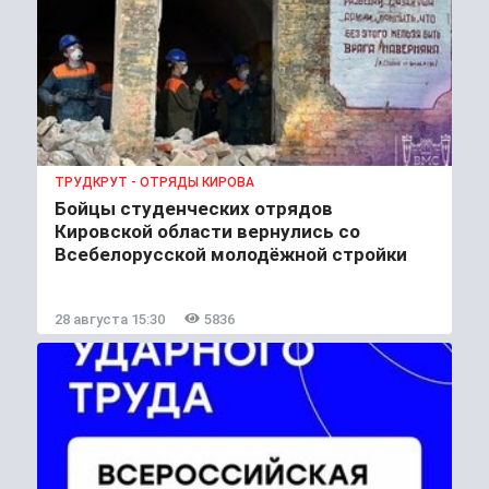
ТРУДКРУТ - ОТРЯДЫ КИРОВА
Бойцы студенческих отрядов
Кировской области вернулись со
Всебелорусской молодёжной стройки
28 августа 15:30
5836