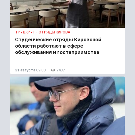
ТРУДКРУТ - ОТРЯДЫ КИРОВА
Студенческие отряды Кировской
области работают в сфере
обслуживания и гостеприимства
31 августа 09:00
7437