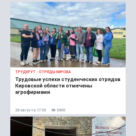
ТРУДКРУТ - ОТРЯДЫ КИРОВА
Трудовые успехи студенческих отрядов
Кировской области отмечены
агрофирмами
28 августа 17:30
5800