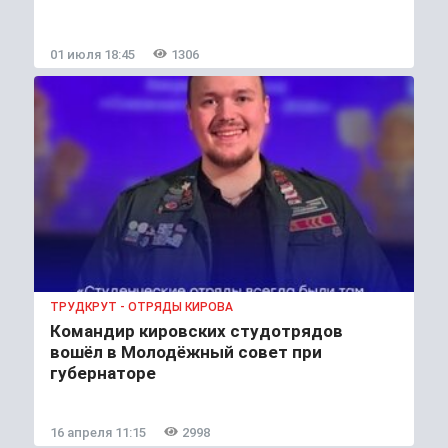
01 июля 18:45
1306
ТРУДКРУТ - ОТРЯДЫ КИРОВА
Командир кировских студотрядов
вошёл в Молодёжный совет при
губернаторе
16 апреля 11:15
2998