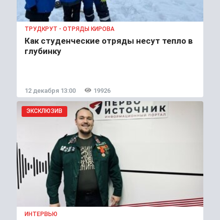
ТРУДКРУТ - ОТРЯДЫ КИРОВА
Как студенческие отряды несут тепло в
глубинку
12 декабря 13:00
19926
ЭКСКЛЮЗИВ
ИНТЕРВЬЮ