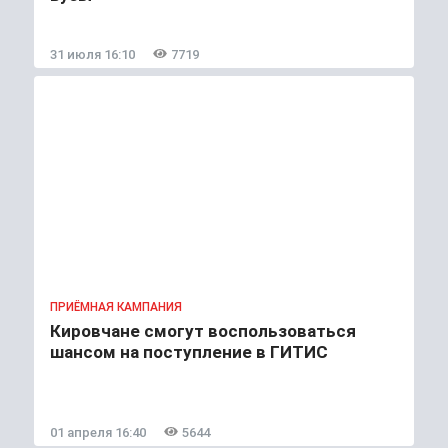
31 июля 16:10
7719
ПРИЁМНАЯ КАМПАНИЯ
Кировчане смогут воспользоваться
шансом на поступление в ГИТИС
01 апреля 16:40
5644