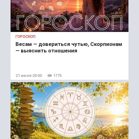
ГОРОСКОП
Весам — довериться чутью, Скорпионам
— выяснить отношения
21 июля 20:00
1775