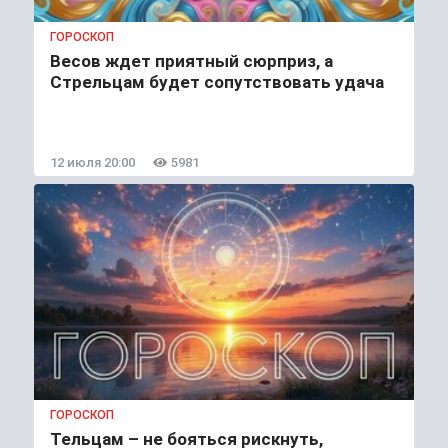
ГОРОСКОП
Весов ждет приятный сюрприз, а
Стрельцам будет сопутствовать удача
12 июля 20:00
5981
ГОРОСКОП
Тельцам – не бояться рискнуть,