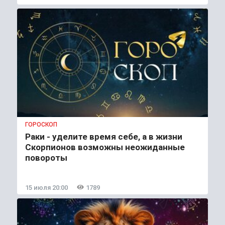
ГОРОСКОП
Раки - уделите время себе, а в жизни
Скорпионов возможны неожиданные
повороты
15 июля 20:00
1789