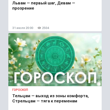
Львам — первый шаг, Девам —
прозрение
31 июля 20:00
2504
ГОРОСКОП
Тельцам — выход из зоны комфорта,
Стрельцам — тяга к переменам