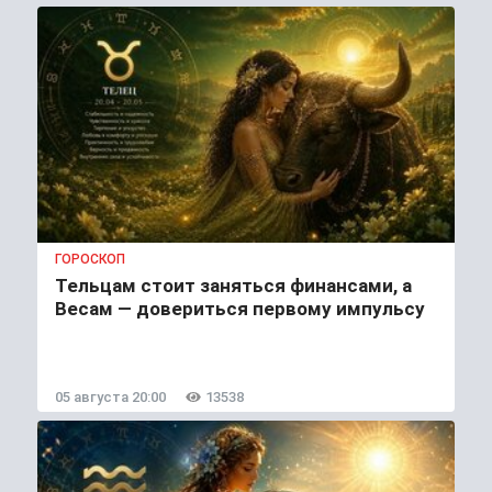
ГОРОСКОП
Тельцам стоит заняться финансами, а
Весам — довериться первому импульсу
05 августа 20:00
13538