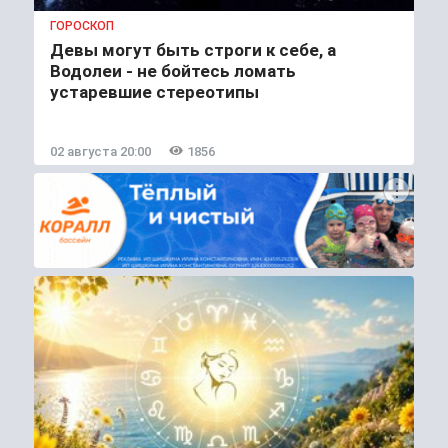
ГОРОСКОП
Девы могут быть строги к себе, а
Водолеи - не бойтесь ломать
устаревшие стереотипы
02 августа 20:00
1856