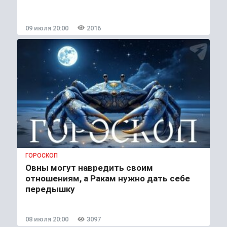
09 июля 20:00
2016
ГОРОСКОП
Овны могут навредить своим
отношениям, а Ракам нужно дать себе
передышку
08 июля 20:00
3097