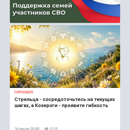
ГОРОСКОП
Стрельца - сосредоточьтесь на текущих
шагах, а Козероги - проявите гибкость
16 июля 20:00
2115