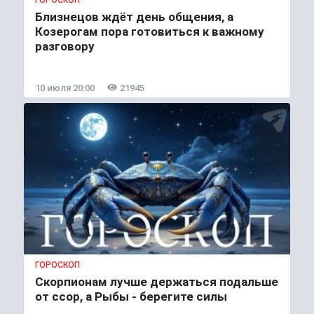
Близнецов ждёт день общения, а
Козерогам пора готовиться к важному
разговору
10 июля 20:00
21945
ГОРОСКОП
Скорпионам лучше держаться подальше
от ссор, а Рыбы - берегите силы