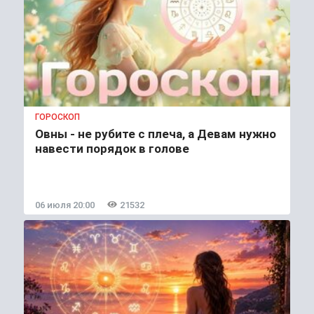
ГОРОСКОП
Овны - не рубите с плеча, а Девам нужно
навести порядок в голове
06 июля 20:00
21532