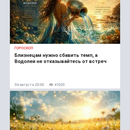
ГОРОСКОП
Близнецам нужно сбавить темп, а
Водолеи не отказывайтесь от встреч
04 августа 20:00
41020