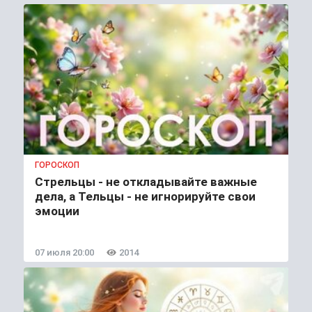
ГОРОСКОП
Стрельцы - не откладывайте важные
дела, а Тельцы - не игнорируйте свои
эмоции
07 июля 20:00
2014