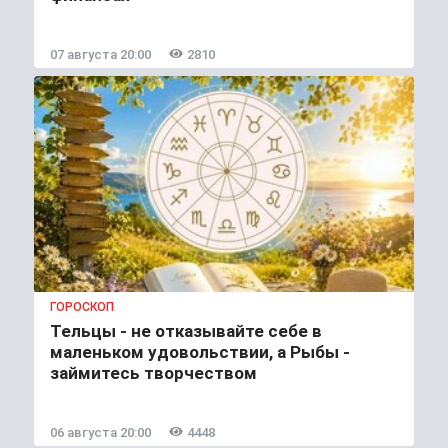
07 августа 20:00
2810
ГОРОСКОП
Тельцы - не отказывайте себе в
маленьком удовольствии, а Рыбы -
займитесь творчеством
06 августа 20:00
4448