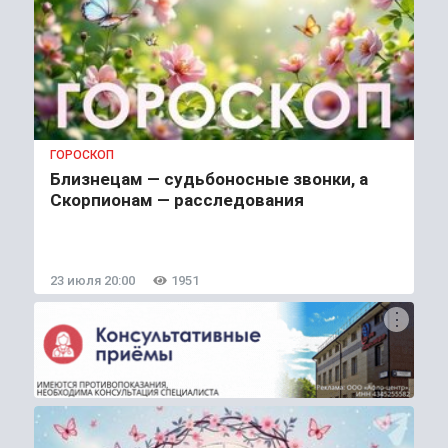
ГОРОСКОП
Близнецам — судьбоносные звонки, а
Скорпионам — расследования
23 июля 20:00
1951