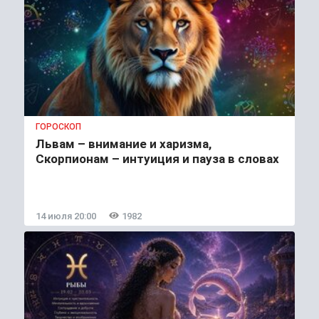
ГОРОСКОП
Львам – внимание и харизма,
Скорпионам – интуиция и пауза в словах
14 июля 20:00
1982