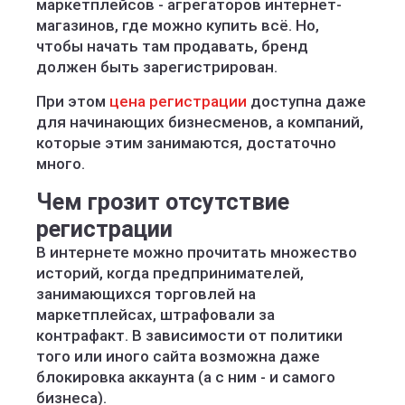
маркетплейсов - агрегаторов интернет-
магазинов, где можно купить всё. Но,
чтобы начать там продавать, бренд
должен быть зарегистрирован.
При этом
цена регистрации
доступна даже
для начинающих бизнесменов, а компаний,
которые этим занимаются, достаточно
много.
Чем грозит отсутствие
регистрации
В интернете можно прочитать множество
историй, когда предпринимателей,
занимающихся торговлей на
маркетплейсах, штрафовали за
контрафакт. В зависимости от политики
того или иного сайта возможна даже
блокировка аккаунта (а с ним - и самого
бизнеса).