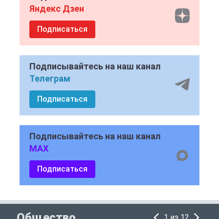
Яндекс Дзен
Подписаться
Подписывайтесь на наш канал
Телеграм
Подписаться
Подписывайтесь на наш канал
MAX
Подписаться
Общество
1 из 12