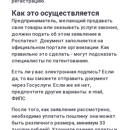
регистрацию.
Как это осуществляется
Предприниматель, желающий продавать
свои товары или оказывать услуги законно,
должен подать об этом заявление в
Роспатент. Документ заполняется на
официальном портале организации. Как
правильно это сделать - могут подсказать
специалисты по патентованию.
Есть ли у вас электронная подпись? Если
да, то вы сможете отправить документ
через Госуслуги. Если же её нет,
предпочтите другие варианты: e-mail,
ФИПС.
После того, как заявление рассмотрено,
необходимо уплатить пошлину: она может
быть различного размера, минимум 33
тысячи рублей). Уточните размер оплаты и