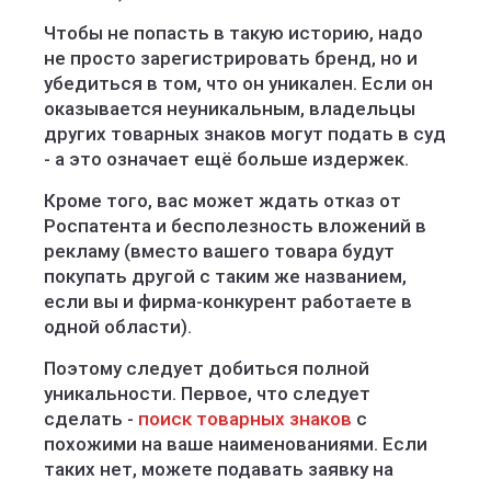
Чтобы не попасть в такую историю, надо
не просто зарегистрировать бренд, но и
убедиться в том, что он уникален. Если он
оказывается неуникальным, владельцы
других товарных знаков могут подать в суд
- а это означает ещё больше издержек.
Кроме того, вас может ждать отказ от
Роспатента и бесполезность вложений в
рекламу (вместо вашего товара будут
покупать другой с таким же названием,
если вы и фирма-конкурент работаете в
одной области).
Поэтому следует добиться полной
уникальности. Первое, что следует
сделать -
поиск товарных знаков
с
похожими на ваше наименованиями. Если
таких нет, можете подавать заявку на