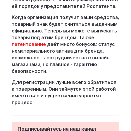
её порядок у представителей Роспатента.
Когда организация получит ваши средства,
товарный знак будет считаться выданным
официально. Теперь вы можете выпускать
товары под этим брендом. Также
патентование
даёт много бонусов: статус
нематериального актива для бренда,
возможность сотрудничества с онлайн-
магазинами, но главное - гарантию
безопасности.
Для регистрации лучше всего обратиться
к поверенным. Они займутся этой работой
вместо вас и существенно упростят
процесс.
Подписывайтесь на наш канал