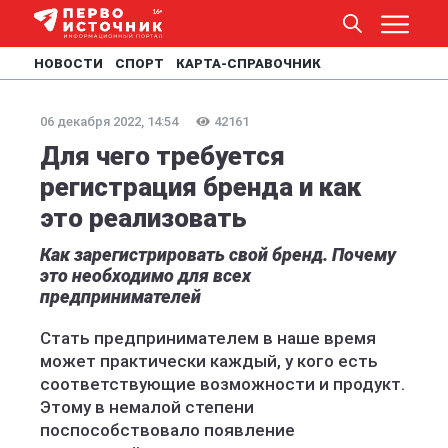
НОВОСТИ
СПОРТ
КАРТА-СПРАВОЧНИК
06 декабря 2022, 14:54
42161
Для чего требуется
регистрация бренда и как
это реализовать
Как зарегистрировать свой бренд. Почему
это необходимо для всех
предпринимателей
Стать предпринимателем в наше время
может практически каждый, у кого есть
соответствующие возможности и продукт.
Этому в немалой степени
поспособствовало появление