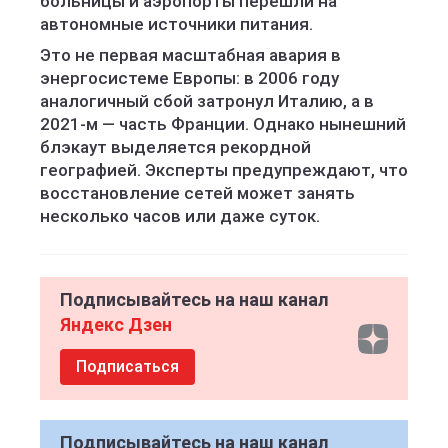
больницы и аэропорты перешли на
автономные источники питания.
Это не первая масштабная авария в
энергосистеме Европы: в 2006 году
аналогичный сбой затронул Италию, а в
2021-м — часть Франции. Однако нынешний
блэкаут выделяется рекордной
географией. Эксперты предупреждают, что
восстановление сетей может занять
несколько часов или даже суток.
Подписывайтесь на наш канал
Яндекс Дзен
Подписаться
Подписывайтесь на наш канал