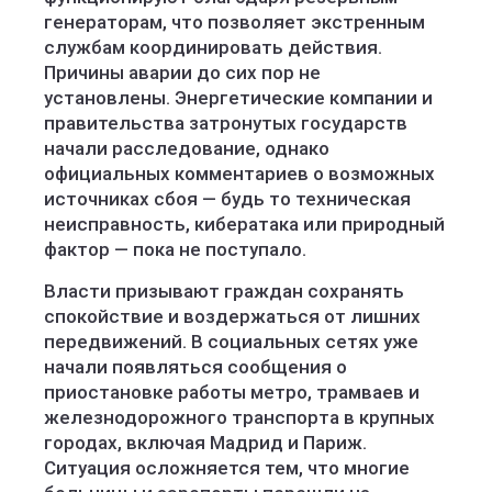
генераторам, что позволяет экстренным
службам координировать действия.
Причины аварии до сих пор не
установлены. Энергетические компании и
правительства затронутых государств
начали расследование, однако
официальных комментариев о возможных
источниках сбоя — будь то техническая
неисправность, кибератака или природный
фактор — пока не поступало.
Власти призывают граждан сохранять
спокойствие и воздержаться от лишних
передвижений. В социальных сетях уже
начали появляться сообщения о
приостановке работы метро, трамваев и
железнодорожного транспорта в крупных
городах, включая Мадрид и Париж.
Ситуация осложняется тем, что многие