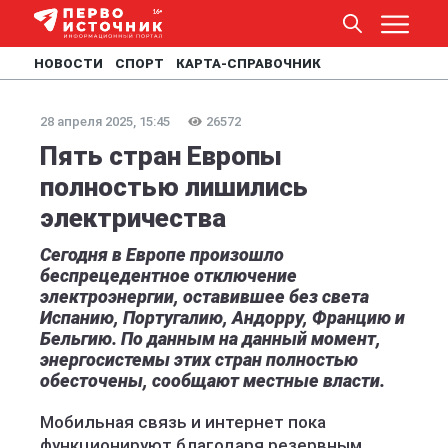
НОВОСТИ
СПОРТ
КАРТА-СПРАВОЧНИК
28 апреля 2025, 15:45
26572
Пять стран Европы
полностью лишились
электричества
Сегодня в Европе произошло
беспрецедентное отключение
электроэнергии, оставившее без света
Испанию, Португалию, Андорру, Францию и
Бельгию. По данным на данный момент,
энергосистемы этих стран полностью
обесточены, сообщают местные власти.
Мобильная связь и интернет пока
функционируют благодаря резервным