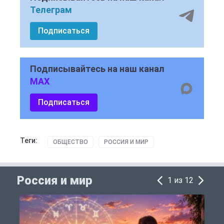
Телеграм
Подписаться
Подписывайтесь на наш канал
MAX
Подписаться
Теги:
ОБЩЕСТВО
РОССИЯ И МИР
Россия и мир
1 из 12