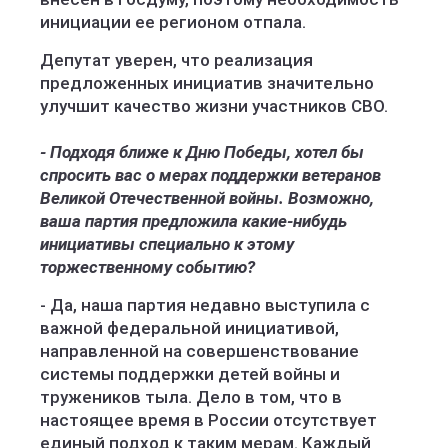
инициации ее регионом отпала.
Депутат уверен, что реализация
предложенных инициатив значительно
улучшит качество жизни участников СВО.
- Подходя ближе к Дню Победы, хотел бы
спросить вас о мерах поддержки ветеранов
Великой Отечественной войны. Возможно,
ваша партия предложила какие-нибудь
инициативы специально к этому
торжественному событию?
- Да, наша партия недавно выступила с
важной федеральной инициативой,
направленной на совершенствование
системы поддержки детей войны и
тружеников тыла. Дело в том, что в
настоящее время в России отсутствует
единый подход к таким мерам. Каждый