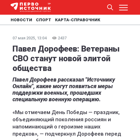
НОВОСТИ
СПОРТ
КАРТА-СПРАВОЧНИК
07 мая 2025, 13:04
2437
Павел Дорофеев: Ветераны
СВО станут новой элитой
общества
Павел Дорофеев рассказал "Источнику
Онлайн", какие могут появиться меры
поддержки военных, прошедших
специальную военную операцию.
«Мы отмечаем День Победы — праздник,
объединяющий поколения россиян и
напоминающий о героизме наших
предков», — подчеркнул Дорофеев перед