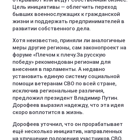
Цель инициативы — облегчить переход
бывших военнослужащих к гражданской
жизни и поддержать предпринимателей в
развитии собственного дела.
Хотя неизвестно, приняли ли аналогичные
меры другие регионы, сам законопроект на
форуме «Плечом к плечу.За русскую
победу» рекомендован регионам для
внесения в парламенты. А недавно
установить единую систему социальной
помощи ветеранам СВО по всей стране,
исключив региональные различия,
предложил президент Владимир Путин.
Дорофеев выразил надежду, что эта идея
скоро воплотится в жизнь.
Дорофеев уточнил, что он прорабатывает
ещё несколько инициатив, направленных
на улучшение положения участников СВО,