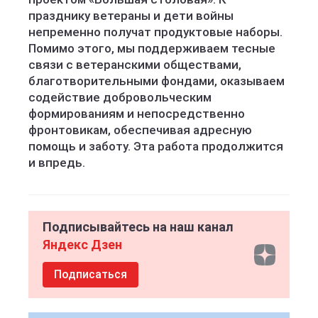
празднику ветераны и дети войны
непременно получат продуктовые наборы.
Помимо этого, мы поддерживаем тесные
связи с ветеранскими обществами,
благотворительными фондами, оказываем
содействие добровольческим
формированиям и непосредственно
фронтовикам, обеспечивая адресную
помощь и заботу. Эта работа продолжится
и впредь.
Подписывайтесь на наш канал
Яндекс Дзен
Подписаться