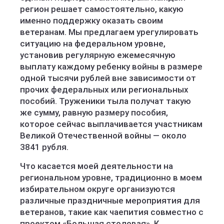
регион решает самостоятельно, какую
именно поддержку оказать своим
ветеранам. Мы предлагаем урегулировать
ситуацию на федеральном уровне,
установив регулярную ежемесячную
выплату каждому ребенку войны в размере
одной тысячи рублей вне зависимости от
прочих федеральных или региональных
пособий. Труженики тыла получат такую
же сумму, равную размеру пособия,
которое сейчас выплачивается участникам
Великой Отечественной войны — около
3841 рубля.
Что касается моей деятельности на
региональном уровне, традиционно в моем
избирательном округе организуются
различные праздничные мероприятия для
ветеранов, такие как чаепития совместно с
проектом «Большая столовая». К