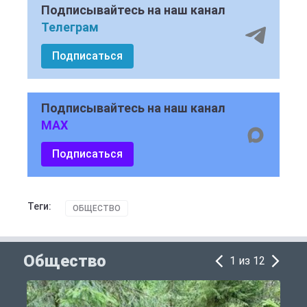
Подписывайтесь на наш канал
Телеграм
Подписаться
Подписывайтесь на наш канал
MAX
Подписаться
Теги:
ОБЩЕСТВО
Общество
1 из 12