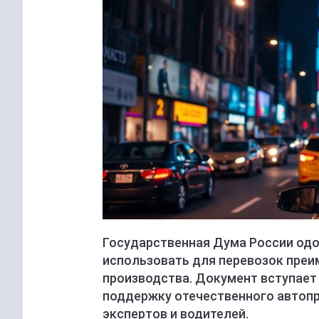
Государственная Дума России од
использовать для перевозок пре
производства. Документ вступает 
поддержку отечественного автопр
экспертов и водителей.