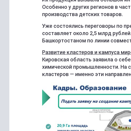
Особенно у других регионов в час
производства детских товаров.
Уже состоялись переговоры по п
составляет около 2,5 млрд рублей
Башкортостаном по линии совмест
Развитие кластеров и кампуса мир
Кировская область заявила о себе
химической промышленности. На с
кластеров — именно эти направлен