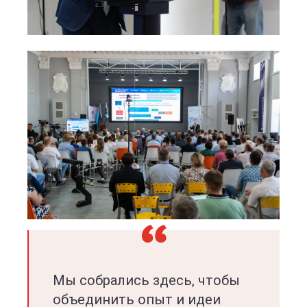
Мы собрались здесь, чтобы
объединить опыт и идеи