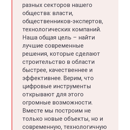
разных секторов нашего
общества: власти,
общественников-экспертов,
технологических компаний.
Наша общая цель – найти
лучшие современные
решения, которые сделают
строительство в области
быстрее, качественнее и
эффективнее. Верим, что
цифровые инструменты
открывают для этого
огромные возможности.
Вместе мы построим не
только новые объекты, но и
современную, технологичную