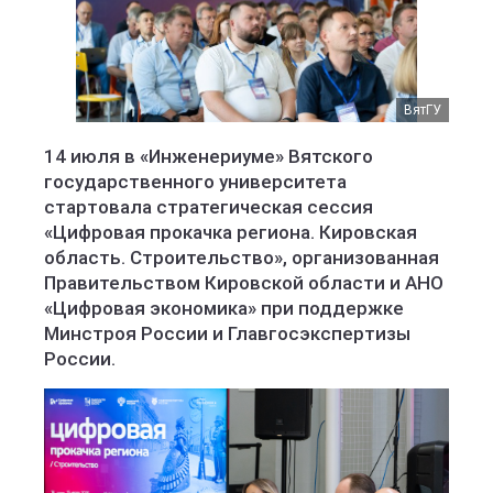
ВятГУ
14 июля в «Инженериуме» Вятского
государственного университета
стартовала стратегическая сессия
«Цифровая прокачка региона. Кировская
область. Строительство», организованная
Правительством Кировской области и АНО
«Цифровая экономика» при поддержке
Минстроя России и Главгосэкспертизы
России.