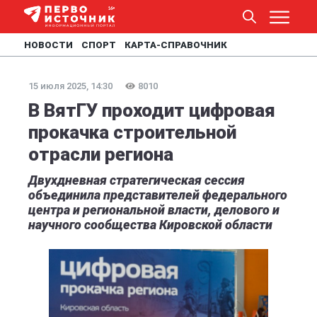
НОВОСТИ
СПОРТ
КАРТА-СПРАВОЧНИК
15 июля 2025, 14:30
8010
В ВятГУ проходит цифровая
прокачка строительной
отрасли региона
Двухдневная стратегическая сессия
объединила представителей федерального
центра и региональной власти, делового и
научного сообщества Кировской области