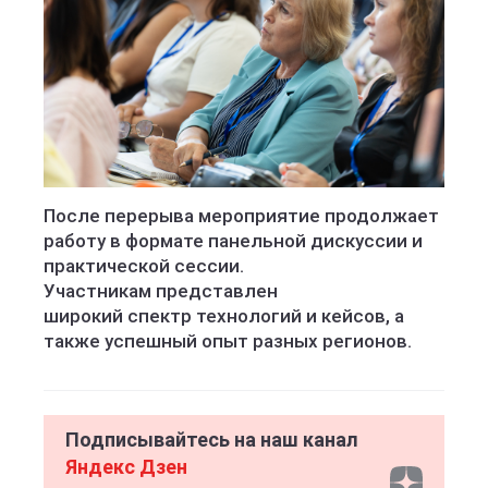
После перерыва мероприятие продолжает
работу в формате панельной дискуссии и
практической сессии.
Участникам представлен
широкий спектр технологий и кейсов, а
также успешный опыт разных регионов.
Подписывайтесь на наш канал
Яндекс Дзен