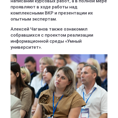
написании курсовых работ, а в полной мере
проявляют в ходе работы над
комплексными ВКР и презентации их
опытным экспертам.
Алексей Чаганов также ознакомил
собравшихся с проектом реализации
информационной среды «Умный
университет».