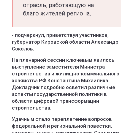
отрасль, работающую на
благо жителей региона,
- подчеркнул, приветствуя участников,
губернатор Кировской области Александр
Соколов.
На пленарной сессии ключевым явилось
выступление заместителя Министра
строительства и жилищно-коммунального
хозяйства РФ Константина Михайлика.
Докладчик подробно осветил различные
аспекты государственной политики в
области цифровой трансформации
строительства.
Удачным стало переплетение вопросов
федеральной и региональной повестки,
затронутых разными спикерами. Среди них