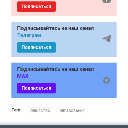
Подписаться
Подписывайтесь на наш канал
Телеграм
Подписаться
Подписывайтесь на наш канал
MAX
Подписаться
Теги:
ОБЩЕСТВО
ОБРАЗОВАНИЕ