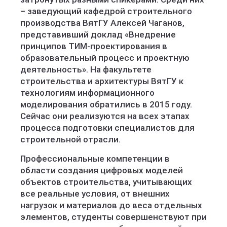
– заведующий кафедрой строительного
производства ВятГУ Алексей Чаганов,
представивший доклад «Внедрение
принципов ТИМ-проектирования в
образовательный процесс и проектную
деятельность». На факультете
строительства и архитектуры ВятГУ к
технологиям информационного
моделирования обратились в 2015 году.
Сейчас они реализуются на всех этапах
процесса подготовки специалистов для
строительной отрасли.
Профессиональные компетенции в
области создания цифровых моделей
объектов строительства, учитывающих
все реальные условия, от внешних
нагрузок и материалов до веса отдельных
элементов, студенты совершенствуют при