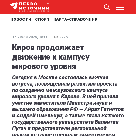
НОВОСТИ
СПОРТ
КАРТА-СПРАВОЧНИК
16 июля 2025, 18:00
2776
Киров продолжает
движение к кампусу
мирового уровня
Сегодня в Москве состоялась важная
встреча, посвященная развитию проекта
по созданию межвузовского кампуса
мирового уровня в Кирове. В ней приняли
участие заместители Министра науки и
высшего образования РФ — Айрат Гатиятов
и Андрей Омельчук, а также глава Вятского
государственного университета Валентин
Пугач и представители региональной
власти во главе с первым заместителем