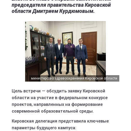
председателя правительства Кировской
области Дмитрием Курдюмовым.
министерство здравоохранения Кировской области
Цель встречи — обсудить заявку Кировской
области на участие в федеральном конкурсе
проектов, направленных на формирование
современной образовательной среды.
Кировская делегация представила ключевые
параметры будущего кампуса: