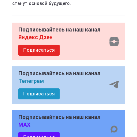
станут основой будущего.
Подписывайтесь на наш канал
Яндекс Дзен
Подписаться
Подписывайтесь на наш канал
Телеграм
Подписаться
Подписывайтесь на наш канал
MAX