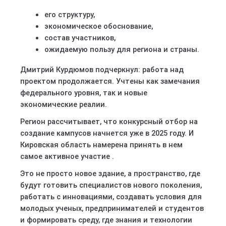
его структуру,
экономическое обоснование,
состав участников,
ожидаемую пользу для региона и страны.
Дмитрий Курдюмов подчеркнул: работа над
проектом продолжается. Учтены как замечания
федерального уровня, так и новые
экономические реалии.
Регион рассчитывает, что конкурсный отбор на
создание кампусов начнется уже в 2025 году. И
Кировская область намерена принять в нем
самое активное участие .
Это не просто новое здание, а пространство, где
будут готовить специалистов нового поколения,
работать с инновациями, создавать условия для
молодых ученых, предпринимателей и студентов
и формировать среду, где знания и технологии