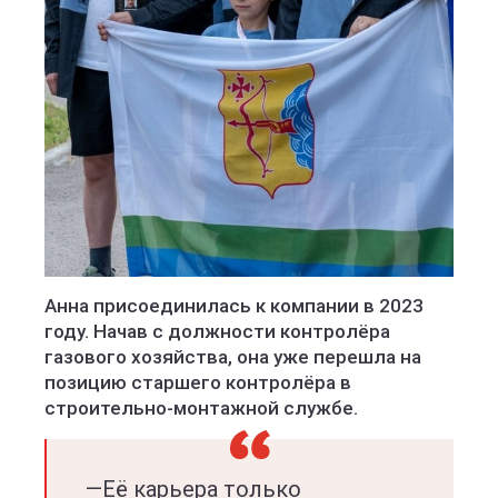
Анна присоединилась к компании в 2023
году. Начав с должности контролёра
газового хозяйства, она уже перешла на
позицию старшего контролёра в
строительно-монтажной службе.
—Её карьера только