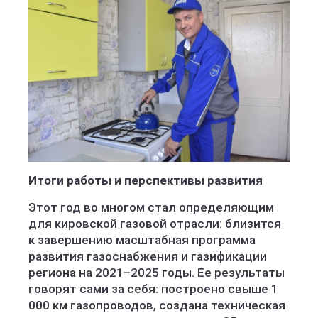
Итоги работы и перспективы развития
Этот год во многом стал определяющим
для кировской газовой отрасли: близится
к завершению масштабная программа
развития газоснабжения и газификации
региона на 2021–2025 годы. Ее результаты
говорят сами за себя: построено свыше 1
000 км газопроводов, создана техническая