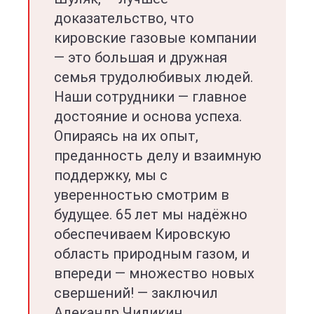
доказательство, что
кировские газовые компании
— это большая и дружная
семья трудолюбивых людей.
Наши сотрудники — главное
достояние и основа успеха.
Опираясь на их опыт,
преданность делу и взаимную
поддержку, мы с
уверенностью смотрим в
будущее. 65 лет мы надёжно
обеспечиваем Кировскую
область природным газом, и
впереди — множество новых
свершений! — заключил
Алекандр Чиликин.