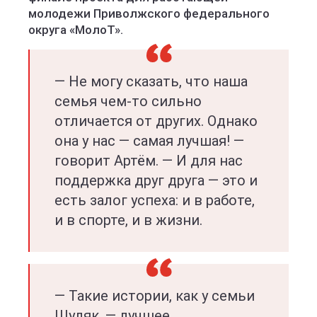
молодежи Приволжского федерального
округа «МолоТ».
— Не могу сказать, что наша
семья чем-то сильно
отличается от других. Однако
она у нас — самая лучшая! —
говорит Артём. — И для нас
поддержка друг друга — это и
есть залог успеха: и в работе,
и в спорте, и в жизни.
— Такие истории, как у семьи
Шуляк, — лучшее