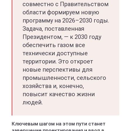
совместно с Правительством
области формируем новую
программу на 2026–2030 годы.
Задача, поставленная
Президентом, — к 2030 году
обеспечить газом все
технически доступные
территории. Это откроет
новые перспективы для
промышленности, сельского
хозяйства и, конечно,
повысит качество жизни
людей.
Ключевым шагом на этом пути станет
завершение проектирования и ввод в