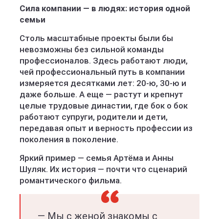
Сила компании — в людях: история одной
семьи
Столь масштабные проекты были бы
невозможны без сильной команды
профессионалов. Здесь работают люди,
чей профессиональный путь в компании
измеряется десятками лет: 20-ю, 30-ю и
даже больше. А еще — растут и крепнут
целые трудовые династии, где бок о бок
работают супруги, родители и дети,
передавая опыт и верность профессии из
поколения в поколение.
Яркий пример — семья Артёма и Анны
Шуляк. Их история — почти что сценарий
романтического фильма.
— Мы с женой знакомы с