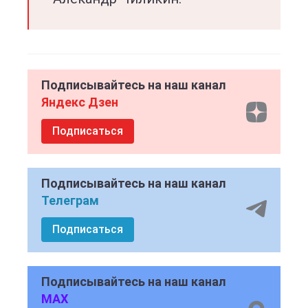
Подписывайтесь на наш канал
Яндекс Дзен
Подписаться
Подписывайтесь на наш канал
Телеграм
Подписаться
Подписывайтесь на наш канал
MAX