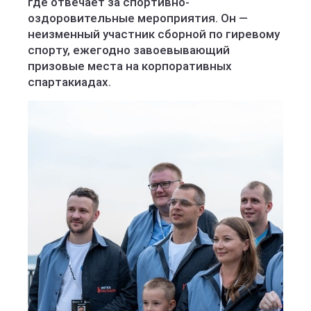
где отвечает за спортивно-
оздоровительные мероприятия. Он —
неизменный участник сборной по гиревому
спорту, ежегодно завоевывающий
призовые места на корпоративных
спартакиадах.