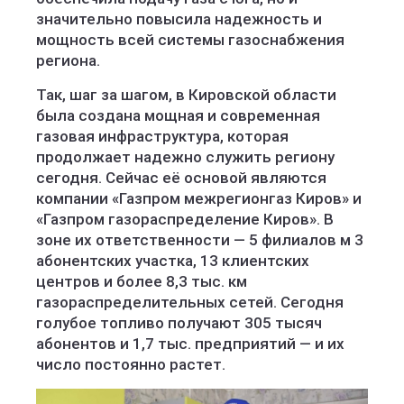
значительно повысила надежность и
мощность всей системы газоснабжения
региона.
Так, шаг за шагом, в Кировской области
была создана мощная и современная
газовая инфраструктура, которая
продолжает надежно служить региону
сегодня. Сейчас её основой являются
компании «Газпром межрегионгаз Киров» и
«Газпром газораспределение Киров». В
зоне их ответственности — 5 филиалов м 3
абонентских участка, 13 клиентских
центров и более 8,3 тыс. км
газораспределительных сетей. Сегодня
голубое топливо получают 305 тысяч
абонентов и 1,7 тыс. предприятий — и их
число постоянно растет.