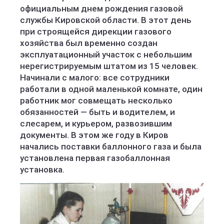
официальным днем рождения газовой
службы Кировской области. В этот день
при строящейся дирекции газового
хозяйства был временно создан
эксплуатационный участок с небольшим
нерегистрируемым штатом из 15 человек.
Начинали с малого: все сотрудники
работали в одной маленькой комнате, один
работник мог совмещать несколько
обязанностей — быть и водителем, и
слесарем, и курьером, развозившим
документы. В этом же году в Киров
начались поставки баллонного газа и была
установлена первая газобаллонная
установка.