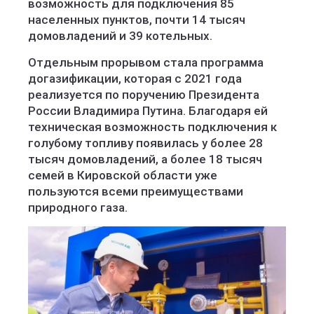
возможность для подключения 85
населенных пунктов, почти 14 тысяч
домовладений и 39 котельных.
Отдельным прорывом стала программа
догазификации, которая с 2021 года
реализуется по поручению Президента
России Владимира Путина. Благодаря ей
техническая возможность подключения к
голубому топливу появилась у более 28
тысяч домовладений, а более 18 тысяч
семей в Кировской области уже
пользуются всеми преимуществами
природного газа.