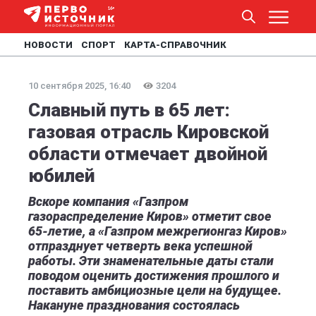
НОВОСТИ
СПОРТ
КАРТА-СПРАВОЧНИК
10 сентября 2025, 16:40
3204
Славный путь в 65 лет:
газовая отрасль Кировской
области отмечает двойной
юбилей
Вскоре компания «Газпром
газораспределение Киров» отметит свое
65-летие, а «Газпром межрегионгаз Киров»
отпразднует четверть века успешной
работы. Эти знаменательные даты стали
поводом оценить достижения прошлого и
поставить амбициозные цели на будущее.
Накануне празднования состоялась