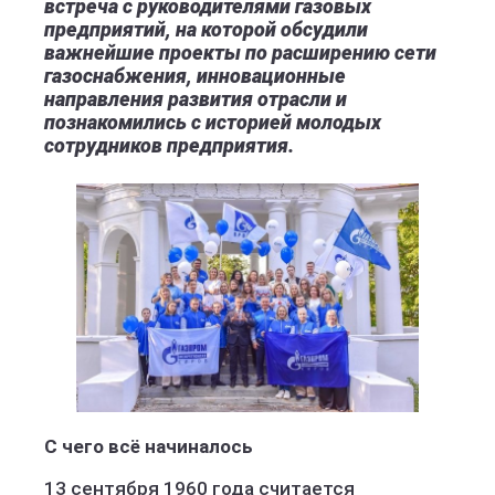
встреча с руководителями газовых
предприятий, на которой обсудили
важнейшие проекты по расширению сети
газоснабжения, инновационные
направления развития отрасли и
познакомились с историей молодых
сотрудников предприятия.
С чего всё начиналось
13 сентября 1960 года считается