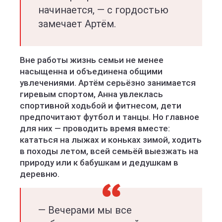
начинается, — с гордостью
замечает Артём.
Вне работы жизнь семьи не менее
насыщенна и объединена общими
увлечениями. Артём серьёзно занимается
гиревым спортом, Анна увлеклась
спортивной ходьбой и фитнесом, дети
предпочитают футбол и танцы. Но главное
для них — проводить время вместе:
кататься на лыжах и коньках зимой, ходить
в походы летом, всей семьёй выезжать на
природу или к бабушкам и дедушкам в
деревню.
— Вечерами мы все