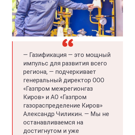
— Газификация — это мощный
импульс для развития всего
региона, — подчеркивает
генеральный директор ООО
«Газпром межрегионгаз
Киров» и АО «Газпром
газораспределение Киров»
Александр Чиликин. — Мы не
останавливаемся на
достигнутом и уже