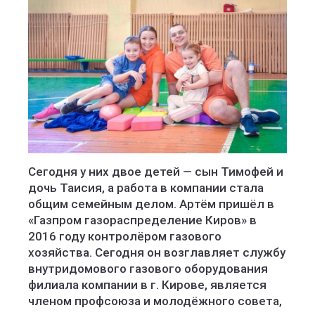
Сегодня у них двое детей — сын Тимофей и
дочь Таисия, а работа в компании стала
общим семейным делом. Артём пришёл в
«Газпром газораспределение Киров» в
2016 году контролёром газового
хозяйства. Сегодня он возглавляет службу
внутридомового газового оборудования
филиала компании в г. Кирове, является
членом профсоюза и молодёжного совета,