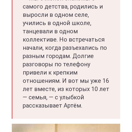
самого детства, родились и
выросли в одном селе,
учились в одной школе,
танцевали в одном
коллективе. Но встречаться
начали, когда разъехались по
разным городам. Долгие
разговоры по телефону
привели к крепким
отношениям. И вот мы уже 16
лет вместе, из которых 10 лет
— семья, — с улыбкой
рассказывает Артём.