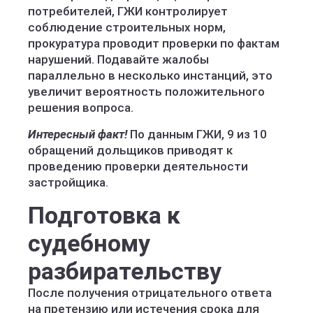
потребителей, ГЖИ контролирует
соблюдение строительных норм,
прокуратура проводит проверки по фактам
нарушений. Подавайте жалобы
параллельно в несколько инстанций, это
увеличит вероятность положительного
решения вопроса.
Интересный факт!
По данным ГЖИ, 9 из 10
обращений дольщиков приводят к
проведению проверки деятельности
застройщика.
Подготовка к
судебному
разбирательству
После получения отрицательного ответа
на претензию или истечения срока для