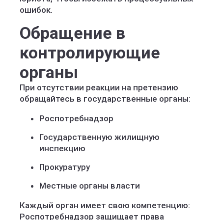
ошибок.
Обращение в
контролирующие
органы
При отсутствии реакции на претензию
обращайтесь в государственные органы:
Роспотребнадзор
Государственную жилищную
инспекцию
Прокуратуру
Местные органы власти
Каждый орган имеет свою компетенцию:
Роспотребнадзор защищает права