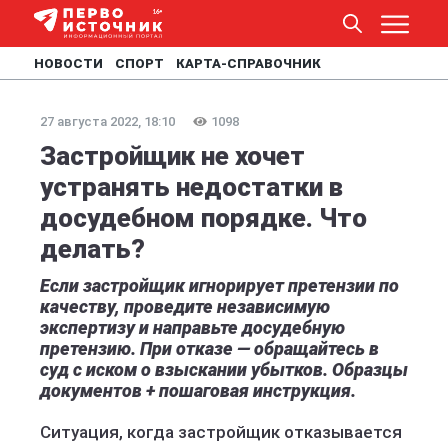
НОВОСТИ
СПОРТ
КАРТА-СПРАВОЧНИК
27 августа 2022, 18:10
1098
Застройщик не хочет
устранять недостатки в
досудебном порядке. Что
делать?
Если застройщик игнорирует претензии по
качеству, проведите независимую
экспертизу и направьте досудебную
претензию. При отказе — обращайтесь в
суд с иском о взыскании убытков. Образцы
документов + пошаговая инструкция.
Ситуация, когда застройщик отказывается