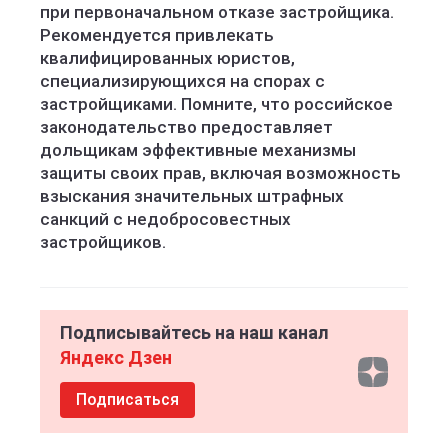
при первоначальном отказе застройщика.
Рекомендуется привлекать
квалифицированных юристов,
специализирующихся на спорах с
застройщиками. Помните, что российское
законодательство предоставляет
дольщикам эффективные механизмы
защиты своих прав, включая возможность
взыскания значительных штрафных
санкций с недобросовестных
застройщиков.
Подписывайтесь на наш канал
Яндекс Дзен
Подписаться