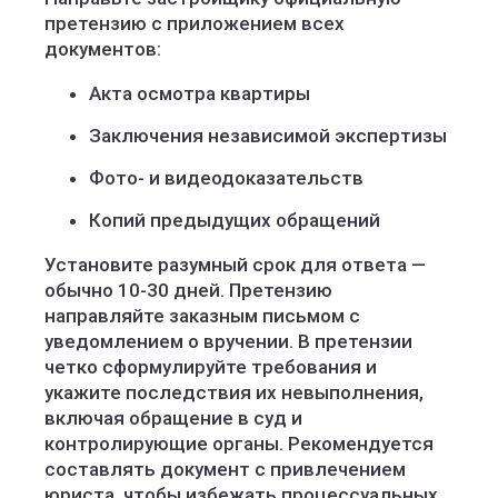
претензию с приложением всех
документов:
Акта осмотра квартиры
Заключения независимой экспертизы
Фото- и видеодоказательств
Копий предыдущих обращений
Установите разумный срок для ответа —
обычно 10-30 дней. Претензию
направляйте заказным письмом с
уведомлением о вручении. В претензии
четко сформулируйте требования и
укажите последствия их невыполнения,
включая обращение в суд и
контролирующие органы. Рекомендуется
составлять документ с привлечением
юриста, чтобы избежать процессуальных