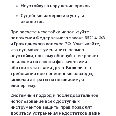
Неустойку за нарушение сроков
Судебные издержки и услуги
экспертов
При расчете неустойки используйте
положения Федерального закона №214-ФЗ
и Гражданского кодекса РФ. Учитывайте,
что суд может уменьшить размер
неустойки, поэтому обоснуйте ее расчет
ссылками на закон и фактическими
обстоятельствами дела. Включите в
требования все понесенные расходы,
включая затраты на независимую
экспертизу.
Системный подход и последовательное
использование всех доступных
инструментов защиты прав позволят
добиться устранения недостатков даже