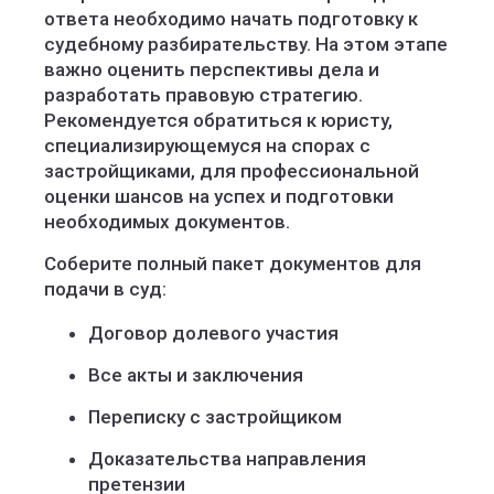
ответа необходимо начать подготовку к
судебному разбирательству. На этом этапе
важно оценить перспективы дела и
разработать правовую стратегию.
Рекомендуется обратиться к юристу,
специализирующемуся на спорах с
застройщиками, для профессиональной
оценки шансов на успех и подготовки
необходимых документов.
Соберите полный пакет документов для
подачи в суд:
Договор долевого участия
Все акты и заключения
Переписку с застройщиком
Доказательства направления
претензии