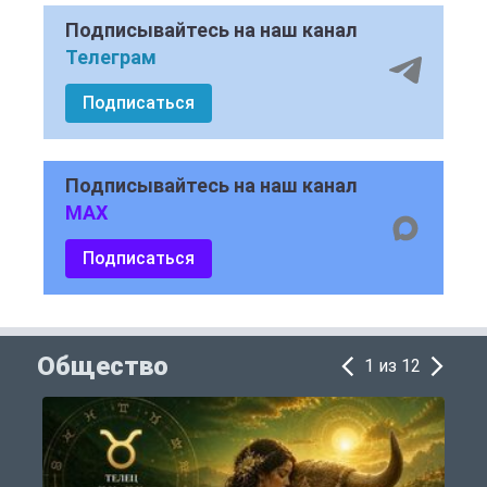
Подписывайтесь на наш канал
Телеграм
Подписаться
Подписывайтесь на наш канал
MAX
Подписаться
Общество
1 из 12