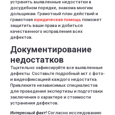
устранять выявленные недостатки в
досудебном порядке, знакома многим
дольщикам. Грамотный план действий и
грамотная
юридическая помощь
поможет
защитить ваши права и добиться
качественного исправления всех
дефектов.
Документирование
недостатков
Тщательно зафиксируйте все выявленные
дефекты. Составьте подробный акт с фото-
и видеофиксацией каждого недостатка.
Привлеките независимых специалистов
для проведения экспертизы и подготовки
заключения о характере и стоимости
устранения дефектов.
Интересный факт!
Согласно исследованию