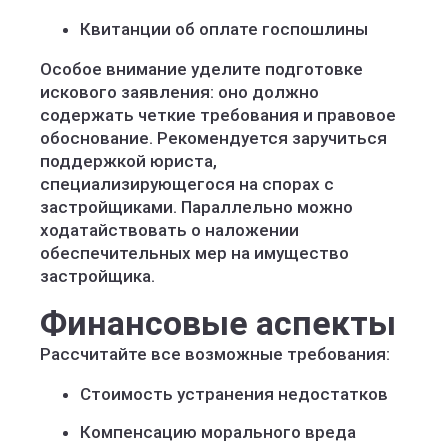
Квитанции об оплате госпошлины
Особое внимание уделите подготовке
искового заявления: оно должно
содержать четкие требования и правовое
обоснование. Рекомендуется заручиться
поддержкой юриста,
специализирующегося на спорах с
застройщиками. Параллельно можно
ходатайствовать о наложении
обеспечительных мер на имущество
застройщика.
Финансовые аспекты
Рассчитайте все возможные требования:
Стоимость устранения недостатков
Компенсацию морального вреда