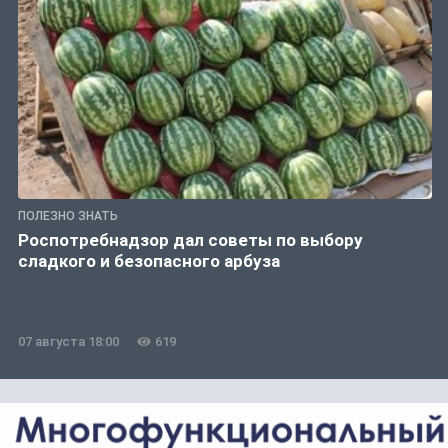
ПОЛЕЗНО ЗНАТЬ
Роспотребнадзор дал советы по выбору
сладкого и безопасного арбуза
07 августа 18:00
619