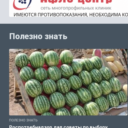
Полезно знать
ПОЛЕЗНО ЗНАТЬ
Роспотребнадзор дал советы по выбору