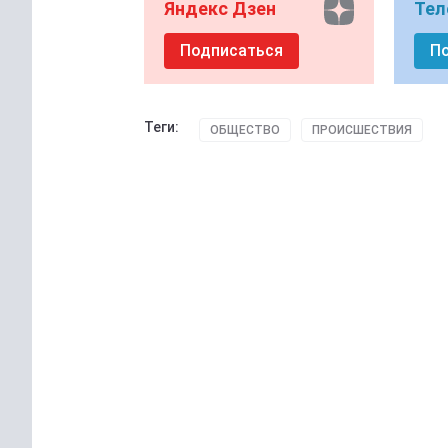
Яндекс Дзен
Тел
Подписаться
П
Теги:
ОБЩЕСТВО
ПРОИСШЕСТВИЯ