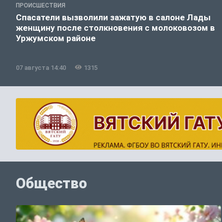
ПРОИСШЕСТВИЯ
Спасатели вызволили зажатую в салоне Лады
женщину после столкновения с молоковозом в
Уржумском районе
07 августа 14:40
1315
Общество