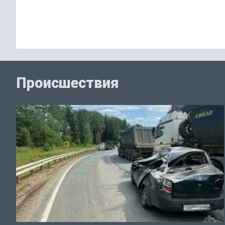
Происшествия