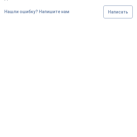
Нашли ошибку? Напишите нам
Написать