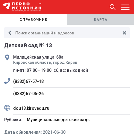
СПРАВОЧНИК
КАРТА
Детский сад № 13
Милицейская улица, 68а
Кировская область, город Киров
пн-пт: 07:00—19:00; сб, вс: выходной
(8332)67-57-18
(8332)67-05-26
dou13.kirovedu.ru
Рубрики:
Муниципальные детские сады
Дата обновления: 2021-06-30