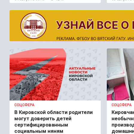
СОЦСФЕРА
СОЦСФЕРА
В Кировской области родители
Кировча
могут доверить детей
необычн
сертифицированным
произво
социальным няням
домашни