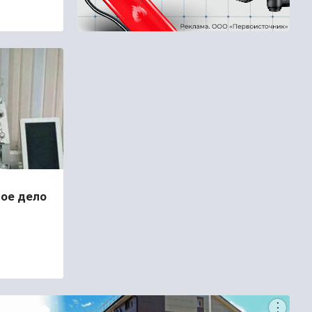
вое дело