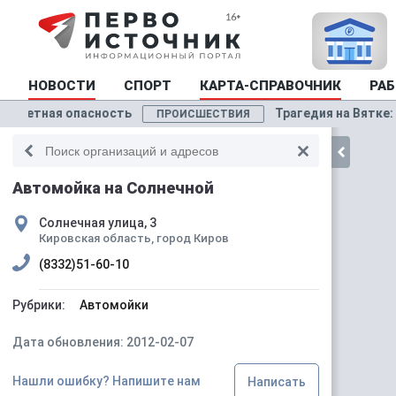
НОВОСТИ
СПОРТ
КАРТА-СПРАВОЧНИК
РАБ
етная опасность
Трагедия на Вятке: в У
ПРОИСШЕСТВИЯ
Автомойка на Солнечной
Солнечная улица, 3
Кировская область, город Киров
(8332)51-60-10
Рубрики:
Автомойки
Дата обновления: 2012-02-07
Нашли ошибку? Напишите нам
Написать