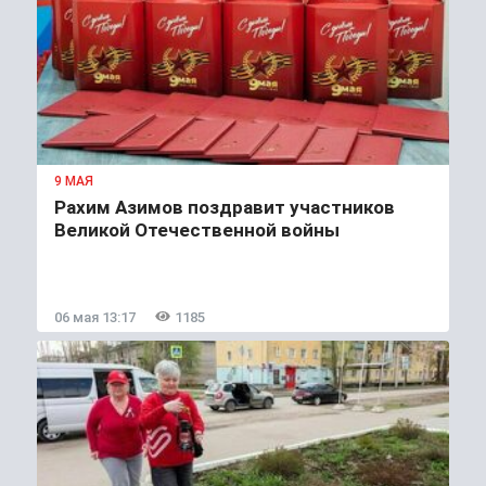
9 МАЯ
Рахим Азимов поздравит участников
Великой Отечественной войны
06 мая 13:17
1185