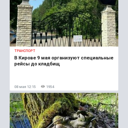
ТРАНСПОРТ
В Кирове 9 мая организуют специальные
рейсы до кладбищ
08 мая 12:15
1954