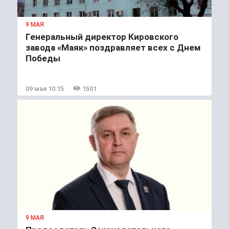
9 МАЯ
Генеральный директор Кировского
завода «Маяк» поздравляет всех с Днем
Победы
09 мая 10:15
1501
9 МАЯ