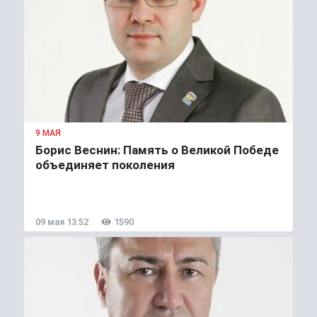
9 МАЯ
Борис Веснин: Память о Великой Победе
объединяет поколения
09 мая 13:52
1590