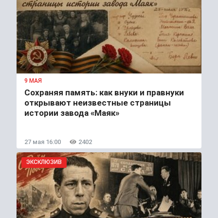
9 МАЯ
Сохраняя память: как внуки и правнуки
открывают неизвестные страницы
истории завода «Маяк»
27 мая 16:00
2402
ЭКСКЛЮЗИВ