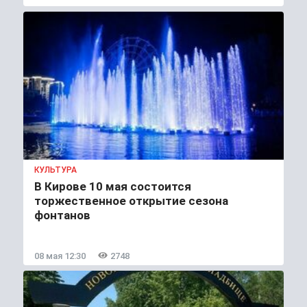
КУЛЬТУРА
В Кирове 10 мая состоится
торжественное открытие сезона
фонтанов
08 мая 12:30
2748