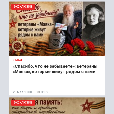
ЭКСКЛЮЗИВ
9 МАЯ
«Спасибо, что не забываете»: ветераны
«Маяка», которые живут рядом с нами
28 мая 13:00
3132
ЭКСКЛЮЗИВ