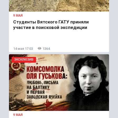
9 МАЯ
Студенты Вятского ГАТУ приняли
участие в поисковой экспедиции
14 мая 17:03
1364
ЭКСКЛЮЗИВ
9 МАЯ