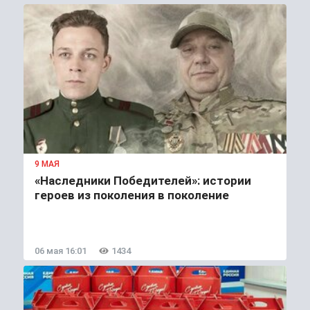
9 МАЯ
«Наследники Победителей»: истории
героев из поколения в поколение
06 мая 16:01
1434