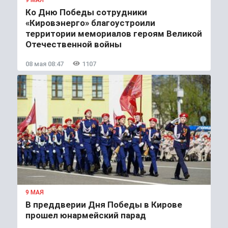
Ко Дню Победы сотрудники
«Кировэнерго» благоустроили
территории мемориалов героям Великой
Отечественной войны
08 мая 08:47
1107
9 МАЯ
В преддверии Дня Победы в Кирове
прошел юнармейский парад