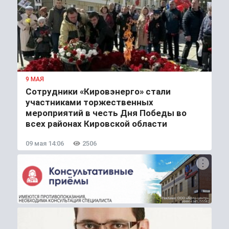
9 МАЯ
Сотрудники «Кировэнерго» стали
участниками торжественных
мероприятий в честь Дня Победы во
всех районах Кировской области
09 мая 14:06
2506