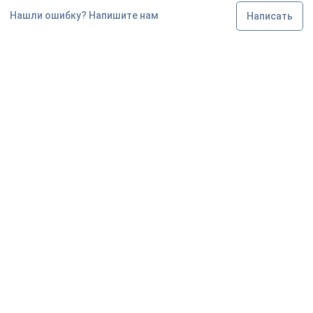
Нашли ошибку? Напишите нам
Написать