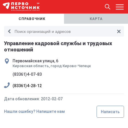
СПРАВОЧНИК
КАРТА
Управление кадровой службы и трудовых
отношений
Первомайская улица, 6
Кировская область, город Кирово-Чепецк
(83361)4-07-83
(83361)4-28-12
Дата обновления: 2012-02-07
Нашли ошибку? Напишите нам
Написать