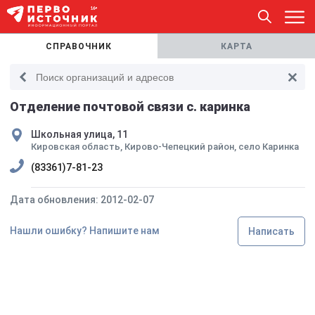
СПРАВОЧНИК
КАРТА
Отделение почтовой связи с. каринка
Школьная улица, 11
Кировская область, Кирово-Чепецкий район, село Каринка
(83361)7-81-23
Дата обновления: 2012-02-07
Нашли ошибку? Напишите нам
Написать