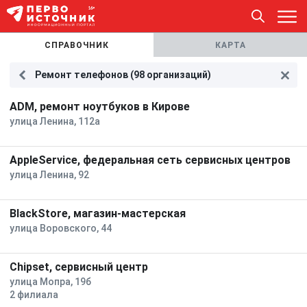
СПРАВОЧНИК
КАРТА
Ремонт телефонов (98 организаций)
ADM, ремонт ноутбуков в Кирове
улица Ленина, 112а
AppleService, федеральная сеть сервисных центров
улица Ленина, 92
BlackStore, магазин-мастерская
улица Воровского, 44
Chipset, сервисный центр
улица Мопра, 19б
2 филиала