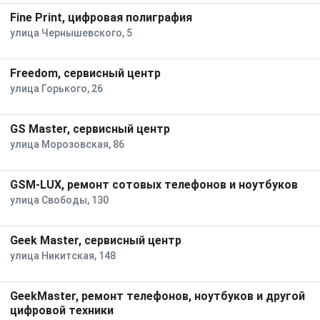
Fine Print, цифровая полиграфия
улица Чернышевского, 5
Freedom, сервисный центр
улица Горького, 26
GS Master, сервисный центр
улица Морозовская, 86
GSM-LUX, ремонт сотовых телефонов и ноутбуков
улица Свободы, 130
Geek Master, сервисный центр
улица Никитская, 148
GeekMaster, ремонт телефонов, ноутбуков и другой
цифровой техники