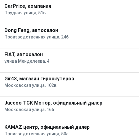
CarPrice, компания
Прудная улица, 51в
Dong Feng, автосалон
Производственная улица, 24б
FIAT, автосалон
улица Менделеева, 4
Gir43, магазин гироскутеров
Московская улица, 102в
Jaecoo ТСК Мотор, официальный дилер
Московская улица, 166
KAMAZ центр, официальный дилер
Производственная улица, 50а