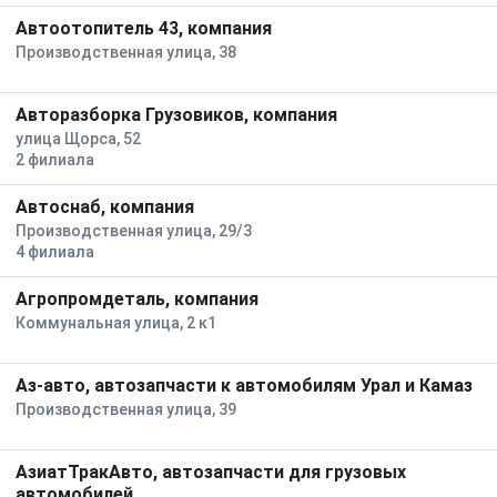
Автоотопитель 43, компания
Производственная улица, 38
Авторазборка Грузовиков, компания
улица Щорса, 52
2 филиала
Автоснаб, компания
Производственная улица, 29/3
4 филиала
Агропромдеталь, компания
Коммунальная улица, 2 к1
Аз-авто, автозапчасти к автомобилям Урал и Камаз
Производственная улица, 39
АзиатТракАвто, автозапчасти для грузовых
автомобилей