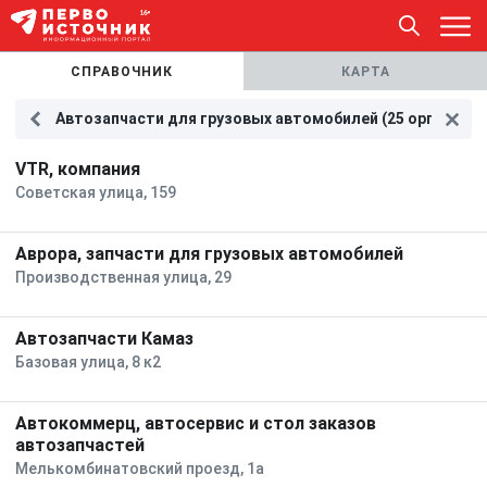
СПРАВОЧНИК
КАРТА
Автозапчасти для грузовых автомобилей (25 организац
VTR, компания
Советская улица, 159
Аврора, запчасти для грузовых автомобилей
Производственная улица, 29
Автозапчасти Камаз
Базовая улица, 8 к2
Автокоммерц, автосервис и стол заказов
автозапчастей
Мелькомбинатовский проезд, 1а