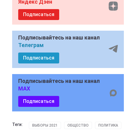
Яндекс Дзен
Подписаться
Подписывайтесь на наш канал
Телеграм
Подписаться
Подписывайтесь на наш канал
MAX
Подписаться
Теги:
ВЫБОРЫ 2021
ОБЩЕСТВО
ПОЛИТИКА