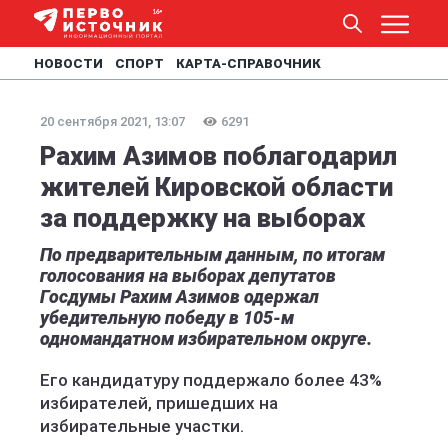
НОВОСТИ
СПОРТ
КАРТА-СПРАВОЧНИК
20 сентября 2021, 13:07
6291
Рахим Азимов поблагодарил
жителей Кировской области
за поддержку на выборах
По предварительным данным, по итогам
голосования на выборах депутатов
Госдумы Рахим Азимов одержал
убедительную победу в 105-м
одномандатном избирательном округе.
Его кандидатуру поддержало более 43%
избирателей, пришедших на
избирательные участки.