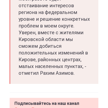
отстаивание интересов
региона на федеральном
уровне и решение конкретных
проблем в моем округе.
Уверен, вместе с жителями
Кировской области мы
сможем добиться
положительных изменений в
Кирове, районных центрах,
малых населенных пунктах, -
отметил Рахим Азимов.
Подписывайтесь на наш канал