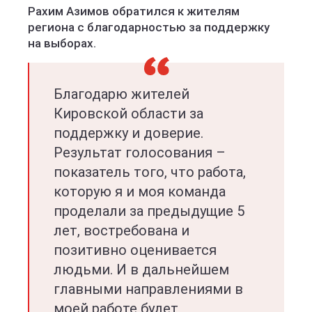
Рахим Азимов обратился к жителям
региона с благодарностью за поддержку
на выборах.
Благодарю жителей
Кировской области за
поддержку и доверие.
Результат голосования –
показатель того, что работа,
которую я и моя команда
проделали за предыдущие 5
лет, востребована и
позитивно оценивается
людьми. И в дальнейшем
главными направлениями в
моей работе будет