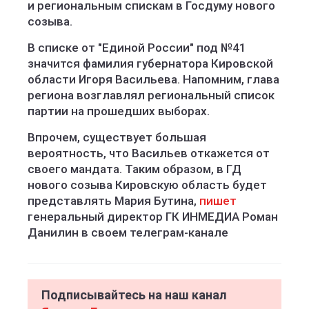
и региональным спискам в Госдуму нового
созыва.
В списке от "Единой России" под №41
значится фамилия губернатора Кировской
области Игоря Васильева. Напомним, глава
региона возглавлял региональный список
партии на прошедших выборах.
Впрочем, существует большая
вероятность, что Васильев откажется от
своего мандата. Таким образом, в ГД
нового созыва Кировскую область будет
представлять Мария Бутина,
пишет
генеральный директор ГК ИНМЕДИА Роман
Данилин в своем телеграм-канале
Подписывайтесь на наш канал