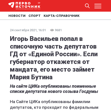
НОВОСТИ
СПОРТ
КАРТА-СПРАВОЧНИК
24 сентября 2021, 16:01
9681
Игорь Васильев попал в
списочную часть депутатов
ГД от «Единой России». Если
губернатор откажется от
мандата, его место займет
Мария Бутина
На сайте ЦИКа опубликованы поименные
списки депутатов нового созыва Госдумы
На Сайте ЦИКа опубликованы фамилии
депутатов, кто проходит по федеральным