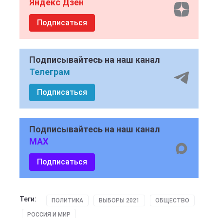
Яндекс Дзен
Подписаться
Подписывайтесь на наш канал
Телеграм
Подписаться
Подписывайтесь на наш канал
MAX
Подписаться
Теги:
ПОЛИТИКА
ВЫБОРЫ 2021
ОБЩЕСТВО
РОССИЯ И МИР