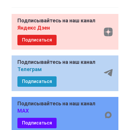
Подписывайтесь на наш канал
Яндекс Дзен
Подписаться
Подписывайтесь на наш канал
Телеграм
Подписаться
Подписывайтесь на наш канал
MAX
Подписаться