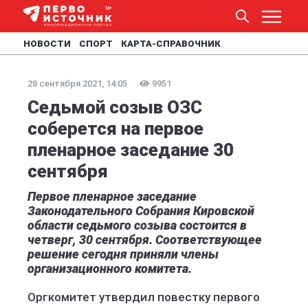
НОВОСТИ
СПОРТ
КАРТА-СПРАВОЧНИК
28 сентября 2021, 14:05
9951
Седьмой созыв ОЗС
соберется на первое
пленарное заседание 30
сентября
Первое пленарное заседание
Законодательного Собрания Кировской
области седьмого созыва состоится в
четверг, 30 сентября. Соответствующее
решение сегодня приняли члены
организационного комитета.
Оргкомитет утвердил повестку первого