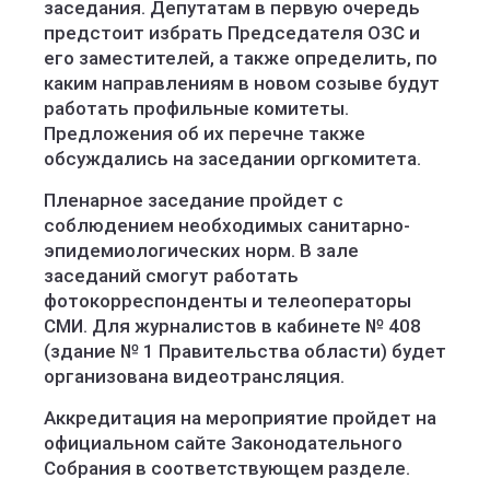
заседания. Депутатам в первую очередь
предстоит избрать Председателя ОЗС и
его заместителей, а также определить, по
каким направлениям в новом созыве будут
работать профильные комитеты.
Предложения об их перечне также
обсуждались на заседании оргкомитета.
Пленарное заседание пройдет с
соблюдением необходимых санитарно-
эпидемиологических норм. В зале
заседаний смогут работать
фотокорреспонденты и телеоператоры
СМИ. Для журналистов в кабинете № 408
(здание № 1 Правительства области) будет
организована видеотрансляция.
Аккредитация на мероприятие пройдет на
официальном сайте Законодательного
Собрания в соответствующем разделе.