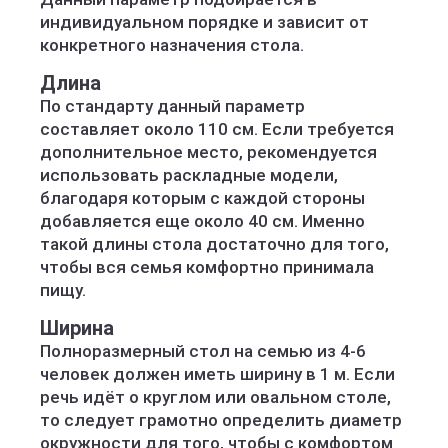
индивидуальном порядке и зависит от
конкретного назначения стола.
Длина
По стандарту данный параметр
составляет около 110 см. Если требуется
дополнительное место, рекомендуется
использовать раскладные модели,
благодаря которым с каждой стороны
добавляется еще около 40 см. Именно
такой длины стола достаточно для того,
чтобы вся семья комфортно принимала
пищу.
Ширина
Полноразмерный стол на семью из 4-6
человек должен иметь ширину в 1 м. Если
речь идёт о круглом или овальном столе,
то следует грамотно определить диаметр
окружности для того, чтобы с комфортом