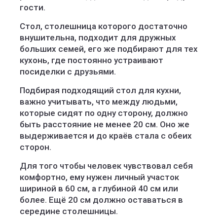
гости.
Стол, столешница которого достаточно
внушительна, подходит для дружных
больших семей, его же подбирают для тех
кухонь, где постоянно устраивают
посиделки с друзьями.
Подбирая подходящий стол для кухни,
важно учитывать, что между людьми,
которые сидят по одну сторону, должно
быть расстояние не менее 20 см. Оно же
выдерживается и до краёв стала с обеих
сторон.
Для того чтобы человек чувствовал себя
комфортно, ему нужен личный участок
шириной в 60 см, а глубиной 40 см или
более. Ещё 20 см должно оставаться в
середине столешницы.