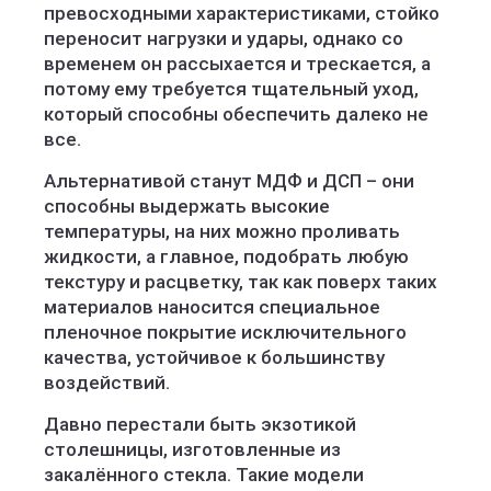
превосходными характеристиками, стойко
переносит нагрузки и удары, однако со
временем он рассыхается и трескается, а
потому ему требуется тщательный уход,
который способны обеспечить далеко не
все.
Альтернативой станут МДФ и ДСП – они
способны выдержать высокие
температуры, на них можно проливать
жидкости, а главное, подобрать любую
текстуру и расцветку, так как поверх таких
материалов наносится специальное
пленочное покрытие исключительного
качества, устойчивое к большинству
воздействий.
Давно перестали быть экзотикой
столешницы, изготовленные из
закалённого стекла. Такие модели