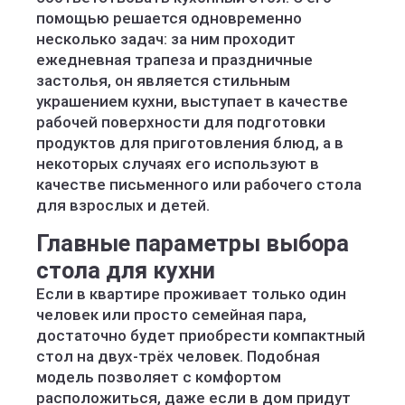
помощью решается одновременно
несколько задач: за ним проходит
ежедневная трапеза и праздничные
застолья, он является стильным
украшением кухни, выступает в качестве
рабочей поверхности для подготовки
продуктов для приготовления блюд, а в
некоторых случаях его используют в
качестве письменного или рабочего стола
для взрослых и детей.
Главные параметры выбора
стола для кухни
Если в квартире проживает только один
человек или просто семейная пара,
достаточно будет приобрести компактный
стол на двух-трёх человек. Подобная
модель позволяет с комфортом
расположиться, даже если в дом придут