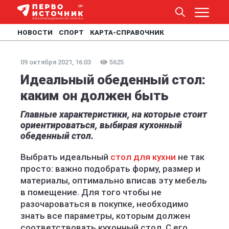
НОВОСТИ
СПОРТ
КАРТА-СПРАВОЧНИК
09 октября 2021, 16:03
5625
Идеальный обеденный стол:
каким он должен быть
Главные характеристики, на которые стоит
ориентироваться, выбирая кухонный
обеденный стол.
Выбрать идеальный
стол для кухни
не так
просто: важно подобрать форму, размер и
материалы, оптимально вписав эту мебель
в помещение. Для того чтобы не
разочароваться в покупке, необходимо
знать все параметры, которым должен
соответствовать кухонный стол. С его