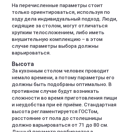
На перечисленные параметры стоит
только ориентироваться, используя по
ходу дела индивидуальный подход. Люди,
сидящие за столом, могут отличаться
хрупким телосложением, либо иметь
внушительную комплекцию – в этом
случае параметры выбора должны
варьироваться.
Высота
За кухонным столом человек проводит
немало времени, а потому параметры его
должны быть подобраны оптимально. В
противном случае будут возникать
сложности во время приготовления пищи
и неудобства при её приёме. Стандартная
высота регламентируется ГОСТом,
расстояние от пола до столешницы
должно варьироваться от 71 до 80 см.
Данный параметр подбирается в