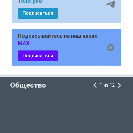
Телеграм
Подписаться
Подписывайтесь на наш канал
MAX
Подписаться
Общество
1 из 12