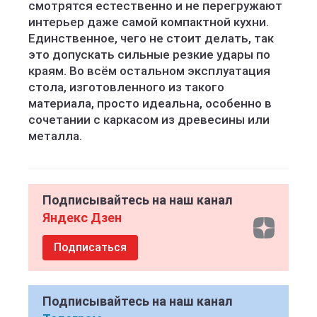
смотрятся естественно и не перегружают
интерьер даже самой компактной кухни.
Единственное, чего не стоит делать, так
это допускать сильные резкие удары по
краям. Во всём остальном эксплуатация
стола, изготовленного из такого
материала, просто идеальна, особенно в
сочетании с каркасом из древесины или
металла.
Подписывайтесь на наш канал
Яндекс Дзен
Подписаться
Подписывайтесь на наш канал