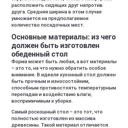
расположить сидящих друг напротив
друга. Средняя ширина в этом случае
умножается на предполагаемое
количество посадочных мест.
Основные материалы: из чего
должен быть изготовлен
обеденный стол
Форма может быть любая, а вот материалы
– это то, на что нужно обратить особое
внимание. В идеале кухонный стол должен
быть прочным и износостойким,
способным противостоять температурным
перепадам и воздействию влаги,
восприимчивым к уборке.
Самый роскошный стол – это тот, что
полностью изготовлен из массива
древесины. Такой материал отличается