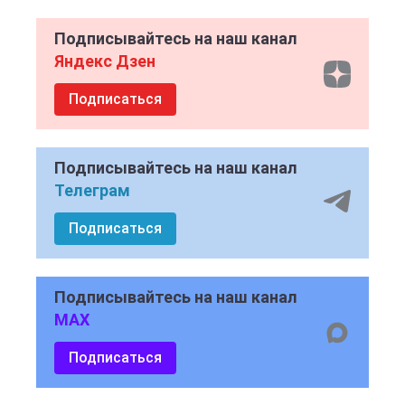
Подписывайтесь на наш канал
Яндекс Дзен
Подписаться
Подписывайтесь на наш канал
Телеграм
Подписаться
Подписывайтесь на наш канал
MAX
Подписаться