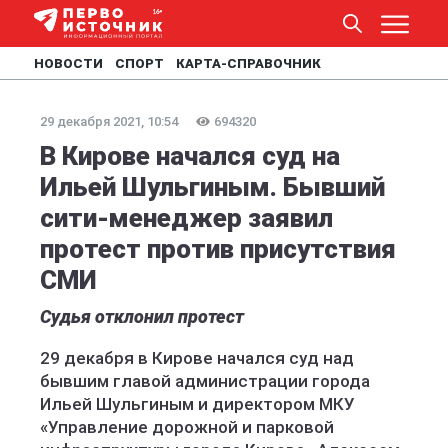
НОВОСТИ
СПОРТ
КАРТА-СПРАВОЧНИК
29 декабря 2021, 10:54
694320
В Кирове начался суд на
Ильей Шульгиным. Бывший
сити-менеджер заявил
протест против присутствия
СМИ
Судья отклонил протест
29 декабря в Кирове начался суд над
бывшим главой администрации города
Ильей Шульгиным и директором МКУ
«Управление дорожной и парковой