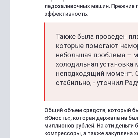
ледозаливочных машин. Прежние 
эффективность.
Также была проведен пл
которые помогают намо
небольшая проблема – ма
холодильная установка 
неподходящий момент. С
стабильно, - уточнил Рад
Общий объем средств, который бы
«Юность», которая держала на бал
миллионов рублей. На эти деньги
компрессоры, а также закуплена х