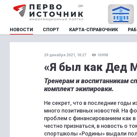
НОВОСТИ
СПОРТ
КАРТА-СПРАВОЧНИК
РАБ
29 декабря 2021, 18:27
16998
«Я был как Дед 
Тренерам и воспитанникам с
комплект экипировки.
Не секрет, что в последние годы 
много позитивных новостей. На ф
проблем с финансированием как в 
честно признаться, в новость о т
спортшколы «Родины» выдали полн