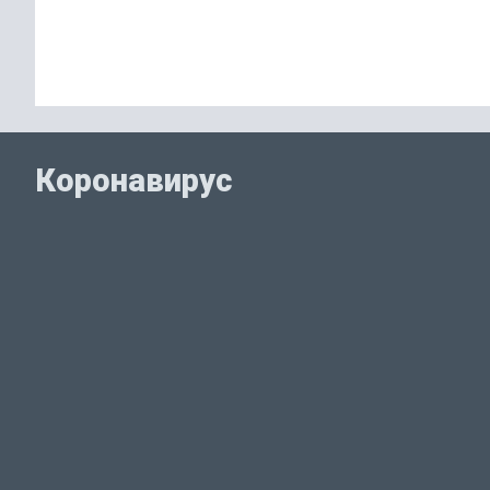
Коронавирус