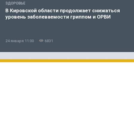
ЗДОРОВЬЕ
В Кировской области продолжает снижаться
уровень заболеваемости гриппом и ОРВИ
24 января 11:00
6831