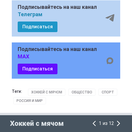
Подписывайтесь на наш канал
Телеграм
Подписаться
Подписывайтесь на наш канал
MAX
Подписаться
Теги:
ХОККЕЙ С МЯЧОМ
ОБЩЕСТВО
СПОРТ
РОССИЯ И МИР
Хоккей с мячом
1 из 12