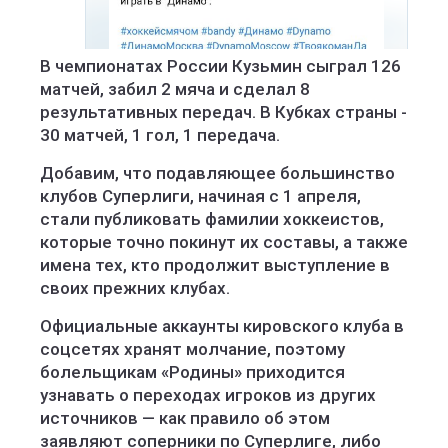
В чемпионатах России Кузьмин сыграл 126
матчей, забил 2 мяча и сделал 8
результативных передач. В Кубках страны -
30 матчей, 1 гол, 1 передача.
Добавим, что подавляющее большинство
клубов Суперлиги, начиная с 1 апреля,
стали публиковать фамилии хоккеистов,
которые точно покинут их составы, а также
имена тех, кто продолжит выступление в
своих прежних клубах.
Официальные аккаунты кировского клуба в
соцсетях хранят молчание, поэтому
болельщикам «Родины» приходится
узнавать о переходах игроков из других
источников — как правило об этом
заявляют соперники по Суперлиге, либо