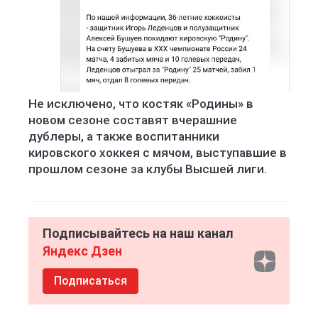
Не исключено, что костяк «Родины» в
новом сезоне составят вчерашние
дублеры, а также воспитанники
кировского хоккея с мячом, выступавшие в
прошлом сезоне за клубы Высшей лиги.
Подписывайтесь на наш канал
Яндекс Дзен
Подписаться