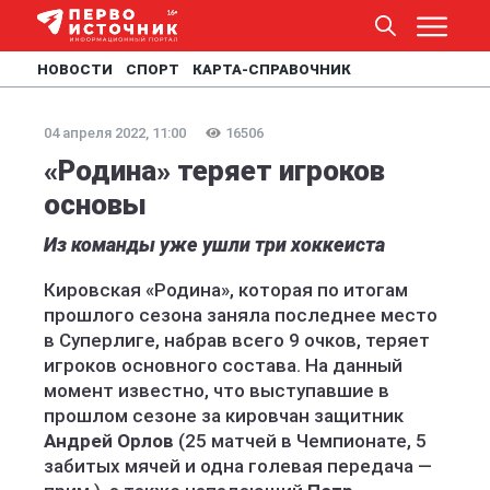
НОВОСТИ
СПОРТ
КАРТА-СПРАВОЧНИК
04 апреля 2022, 11:00
16506
«Родина» теряет игроков
основы
Из команды уже ушли три хоккеиста
Кировская «Родина», которая по итогам
прошлого сезона заняла последнее место
в Суперлиге, набрав всего 9 очков, теряет
игроков основного состава. На данный
момент известно, что выступавшие в
прошлом сезоне за кировчан защитник
Андрей Орлов
(25 матчей в Чемпионате, 5
забитых мячей и одна голевая передача —