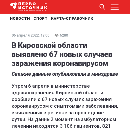
НОВОСТИ
СПОРТ
КАРТА-СПРАВОЧНИК
06 апреля 2022, 12:00
6280
В Кировской области
выявлено 67 новых случаев
заражения коронавирусом
Свежие данные опубликовали в минздраве
Утром 6 апреля в министерстве
здравоохранения Кировской области
сообщили о 67 новых случаях заражения
коронавирусом с симптомами заболевания,
выявленных в регионе за прошедшие
сутки. На данный момент на амбулаторном
лечении находятся 3 106 пациентов, 821