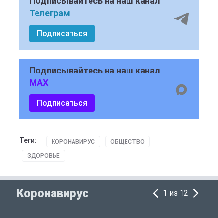
Подписывайтесь на наш канал
Телеграм
Подписаться
Подписывайтесь на наш канал
MAX
Подписаться
Теги:
КОРОНАВИРУС
ОБЩЕСТВО
ЗДОРОВЬЕ
Коронавирус
1 из 12