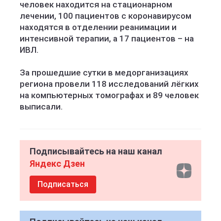
человек находится на стационарном
лечении, 100 пациентов с коронавирусом
находятся в отделении реанимации и
интенсивной терапии, а 17 пациентов – на
ИВЛ.
За прошедшие сутки в медорганизациях
региона провели 118 исследований лёгких
на компьютерных томографах и 89 человек
выписали.
Подписывайтесь на наш канал
Яндекс Дзен
Подписаться