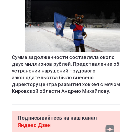
Сумма задолженности составляла около
двух миллионов рублей. Представление об
устранении нарушений трудового
законодательства было внесено
директору центра развития хоккея с мячом
Кировской области Андрею Михайлову.
Подписывайтесь на наш канал
Яндекс Дзен