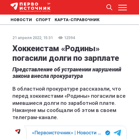
НОВОСТИ
СПОРТ
КАРТА-СПРАВОЧНИК
21 апреля 2022, 15:31
12394
Хоккеистам «Родины»
погасили долги по зарплате
Представление об устранении нарушений
закона внесла прокуратура
В областной прокуратуре рассказали, что
перед хоккеистами «Родины» погасили все
имевшиеся долги по заработной плате.
Накануне мы сообщали об этом в своем
телеграм-канале.