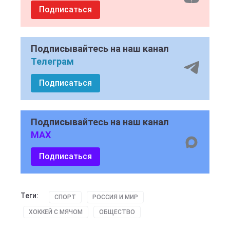
Подписаться
Подписывайтесь на наш канал
Телеграм
Подписаться
Подписывайтесь на наш канал
MAX
Подписаться
Теги:
СПОРТ
РОССИЯ И МИР
ХОККЕЙ С МЯЧОМ
ОБЩЕСТВО