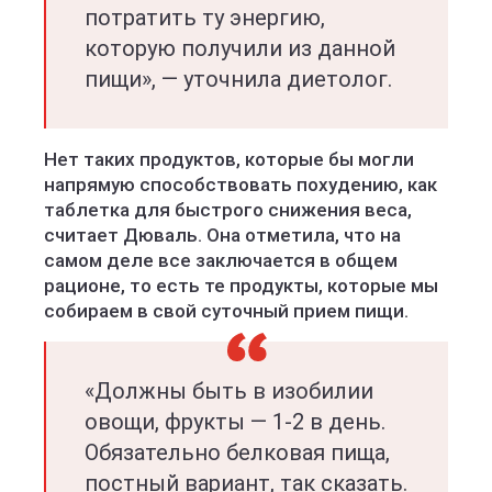
потратить ту энергию,
которую получили из данной
пищи», — уточнила диетолог.
Нет таких продуктов, которые бы могли
напрямую способствовать похудению, как
таблетка для быстрого снижения веса,
считает Дюваль. Она отметила, что на
самом деле все заключается в общем
рационе, то есть те продукты, которые мы
собираем в свой суточный прием пищи.
«Должны быть в изобилии
овощи, фрукты — 1-2 в день.
Обязательно белковая пища,
постный вариант, так сказать.