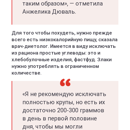
таким образом», — отметила
Анжелика Дюваль.
Для того чтобы похудеть, нужно прежде
всего есть низкокалорийную пищу, сказала
врач-диетолог. Имеется в виду исключать
из рациона простые углеводы: это и
хлебобулочные изделия, фастфуд. Злаки
нужно употреблять в ограниченном
количестве.
«Я не рекомендую исключать
полностью крупы, но есть их
достаточно 200-300 граммов
в день в первой половине
дня, чтобы мы могли