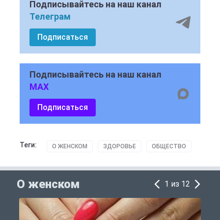
Подписывайтесь на наш канал
Телеграм
Подписаться
Подписывайтесь на наш канал
MAX
Подписаться
Теги:
О ЖЕНСКОМ
ЗДОРОВЬЕ
ОБЩЕСТВО
О женском
1 из 12