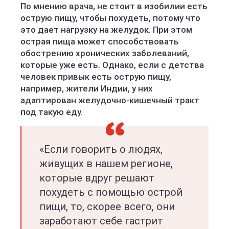
По мнению врача, не стоит в изобилии есть
острую пищу, чтобы похудеть, потому что
это дает нагрузку на желудок. При этом
острая пища может способствовать
обострению хронических заболеваний,
которые уже есть. Однако, если с детства
человек привык есть острую пищу,
например, жители Индии, у них
адаптирован желудочно-кишечный тракт
под такую еду.
«Если говорить о людях,
живущих в нашем регионе,
которые вдруг решают
похудеть с помощью острой
пищи, то, скорее всего, они
заработают себе гастрит