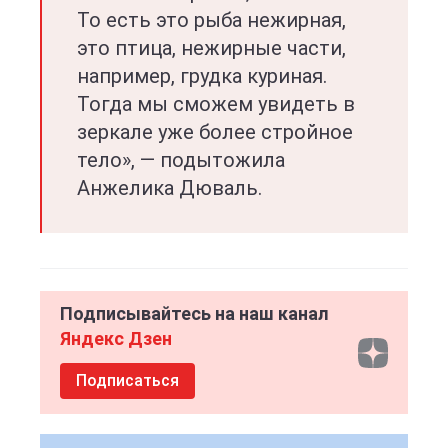
То есть это рыба нежирная,
это птица, нежирные части,
например, грудка куриная.
Тогда мы сможем увидеть в
зеркале уже более стройное
тело», — подытожила
Анжелика Дюваль.
Подписывайтесь на наш канал
Яндекс Дзен
Подписаться