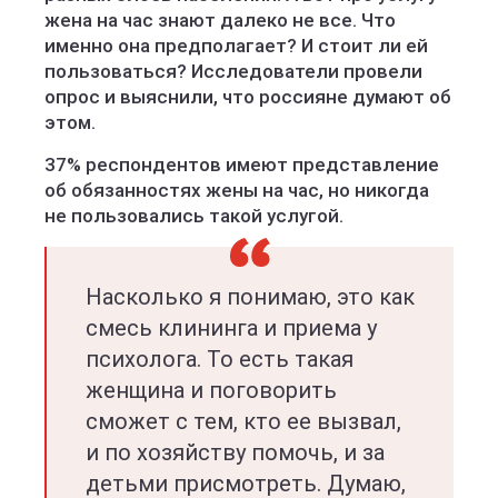
жена на час знают далеко не все. Что
именно она предполагает? И стоит ли ей
пользоваться? Исследователи провели
опрос и выяснили, что россияне думают об
этом.
37% респондентов имеют представление
об обязанностях жены на час, но никогда
не пользовались такой услугой.
Насколько я понимаю, это как
смесь клининга и приема у
психолога. То есть такая
женщина и поговорить
сможет с тем, кто ее вызвал,
и по хозяйству помочь, и за
детьми присмотреть. Думаю,