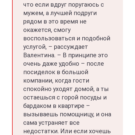
что если вдруг поругаюсь с
мужем, а лучшей подруги
рядом в это время не
окажется, смогу
воспользоваться и подобной
услугой, – рассуждает
Валентина. – В принципе это
очень даже удобно – после
посиделок в большой
компании, когда гости
спокойно уходят домой, а ты
остаешься с горой посуды и
бардаком в квартире –
вызываешь помощницу, и она
сама устраняет все
недостатки. Или если хочешь