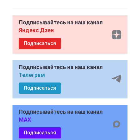
Подписывайтесь на наш канал
Яндекс Дзен
Подписаться
Подписывайтесь на наш канал
Телеграм
Подписаться
Подписывайтесь на наш канал
MAX
Подписаться