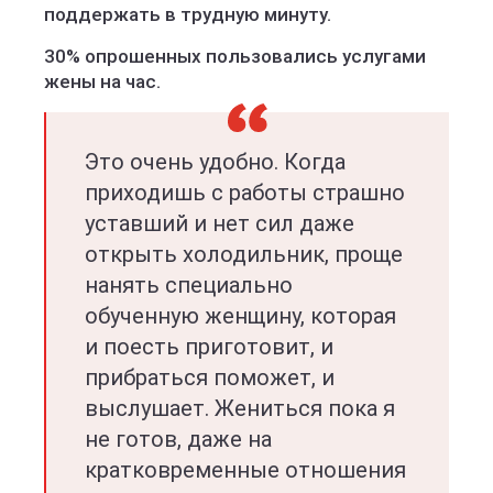
поддержать в трудную минуту.
30% опрошенных пользовались услугами
жены на час.
Это очень удобно. Когда
приходишь с работы страшно
уставший и нет сил даже
открыть холодильник, проще
нанять специально
обученную женщину, которая
и поесть приготовит, и
прибраться поможет, и
выслушает. Жениться пока я
не готов, даже на
кратковременные отношения