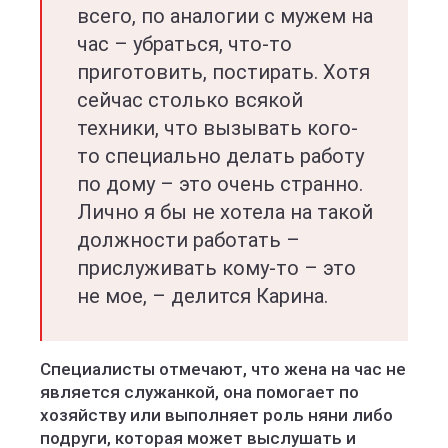
всего, по аналогии с мужем на
час – убраться, что-то
приготовить, постирать. Хотя
сейчас столько всякой
техники, что вызывать кого-
то специально делать работу
по дому – это очень странно.
Лично я бы не хотела на такой
должности работать –
прислуживать кому-то – это
не мое, – делится Карина.
Специалисты отмечают, что жена на час не
является служанкой, она помогает по
хозяйству или выполняет роль няни либо
подруги, которая может выслушать и