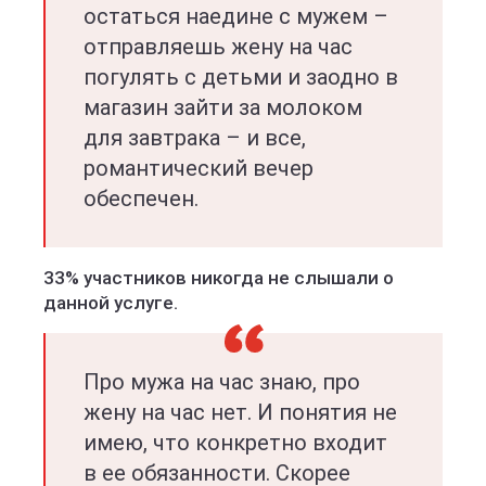
остаться наедине с мужем –
отправляешь жену на час
погулять с детьми и заодно в
магазин зайти за молоком
для завтрака – и все,
романтический вечер
обеспечен.
33% участников никогда не слышали о
данной услуге.
Про мужа на час знаю, про
жену на час нет. И понятия не
имею, что конкретно входит
в ее обязанности. Скорее