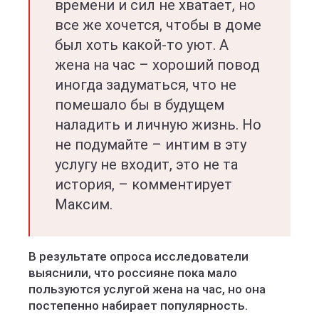
времени и сил не хватает, но
все же хочется, чтобы в доме
был хоть какой-то уют. А
жена на час – хороший повод
иногда задуматься, что не
помешало бы в будущем
наладить и личную жизнь. Но
не подумайте – интим в эту
услугу не входит, это не та
история, – комментирует
Максим.
В результате опроса исследователи
выяснили, что россияне пока мало
пользуются услугой жена на час, но она
постепенно набирает популярность.