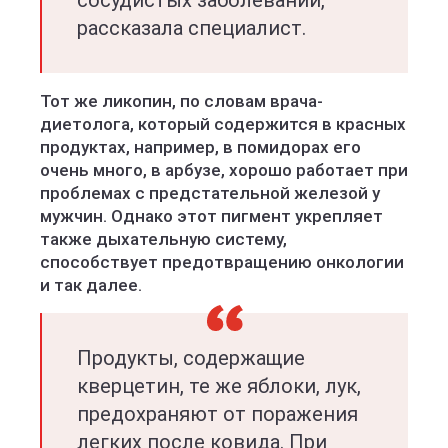
сосудистых заболеваний, —
рассказала специалист.
Тот же ликопин, по словам врача-
диетолога, который содержится в красных
продуктах, например, в помидорах его
очень много, в арбузе, хорошо работает при
проблемах с предстательной железой у
мужчин. Однако этот пигмент укрепляет
также дыхательную систему,
способствует предотвращению онкологии
и так далее.
Продукты, содержащие
кверцетин, те же яблоки, лук,
предохраняют от поражения
легких после ковида. При