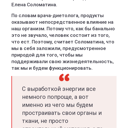
Елена Соломатина.
По словам врача-диетолога, продукты
оказывают непосредственное влияние на
наш организм. Потому что, как бы банально
это не звучало, человек состоит из того,
что ест. Поэтому, считает Соломатина, что
мы в себя заложили, предусмотренное
природой для того, чтобы мы
поддерживали свою жизнедеятельность,
так мы и будем функционировать.
С выработкой энергии все
немного попроще, а вот
именно из чего мы будем
простраивать свои органы и
ткани, не просто