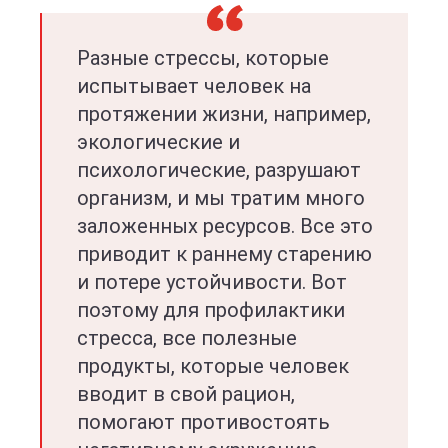
Разные стрессы, которые
испытывает человек на
протяжении жизни, например,
экологические и
психологические, разрушают
организм, и мы тратим много
заложенных ресурсов. Все это
приводит к раннему старению
и потере устойчивости. Вот
поэтому для профилактики
стресса, все полезные
продукты, которые человек
вводит в свой рацион,
помогают противостоять