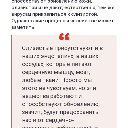
способствуют обновлению кожи,
слизистой и не дают, естественно, тем же
вирусам прикрепиться к слизистой.
Однако такие процессы человек не может
заметить.
Слизистые присутствуют и в
наших эндотелиях, в наших
сосудах, которые питают
сердечную мышцу, мозг,
любые ткани. Просто мы
этого не чувствуем, но эти
вещества работают и
способствуют обновлению,
значит, будут предохранять
нас и от сердечно-