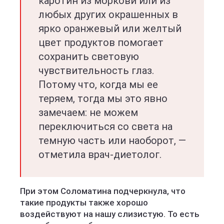
каротин из моркови или из
любых других окрашенных в
ярко оранжевый или желтый
цвет продуктов помогает
сохранить световую
чувствительность глаз.
Потому что, когда мы ее
теряем, тогда мы это явно
замечаем: не можем
переключиться со света на
темную часть или наоборот, —
отметила врач-диетолог.
При этом Соломатина подчеркнула, что
такие продукты также хорошо
воздействуют на нашу слизистую. То есть