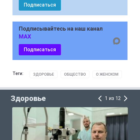
Подписаться
Подписывайтесь на наш канал
MAX
Подписаться
Теги:
ЗДОРОВЬЕ
ОБЩЕСТВО
О ЖЕНСКОМ
Здоровье
1 из 12