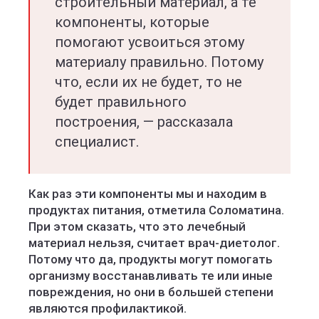
строительный материал, а те
компоненты, которые
помогают усвоиться этому
материалу правильно. Потому
что, если их не будет, то не
будет правильного
построения, — рассказала
специалист.
Как раз эти компоненты мы и находим в
продуктах питания, отметила Соломатина.
При этом сказать, что это лечебный
материал нельзя, считает врач-диетолог.
Потому что да, продукты могут помогать
организму восстанавливать те или иные
повреждения, но они в большей степени
являются профилактикой.