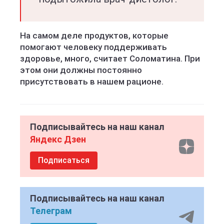
На самом деле продуктов, которые
помогают человеку поддерживать
здоровье, много, считает Соломатина. При
этом они должны постоянно
присутствовать в нашем рационе.
Подписывайтесь на наш канал
Яндекс Дзен
Подписаться
Подписывайтесь на наш канал
Телеграм