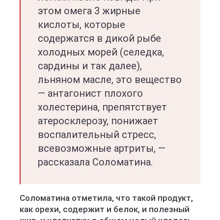
этом омега 3 жирные
кислоты, которые
содержатся в дикой рыбе
холодных морей (селедка,
сардины и так далее),
льняном масле, это вещество
— антагонист плохого
холестерина, препятствует
атеросклерозу, понижает
воспалительный стресс,
всевозможные артриты, —
рассказала Соломатина.
Соломатина отметила, что такой продукт,
как орехи, содержит и белок, и полезный