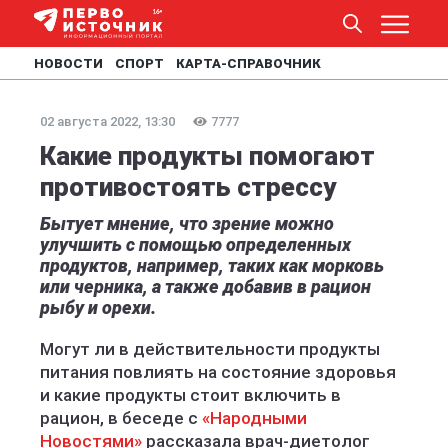
НОВОСТИ
СПОРТ
КАРТА-СПРАВОЧНИК
02 августа 2022, 13:30
7777
Какие продукты помогают
противостоять стрессу
Бытует мнение, что зрение можно
улучшить с помощью определенных
продуктов, например, таких как морковь
или черника, а также добавив в рацион
рыбу и орехи.
Могут ли в действительности продукты
питания повлиять на состояние здоровья
и какие продукты стоит включить в
рацион, в беседе с
«Народными
Новостями»
рассказала врач-диетолог