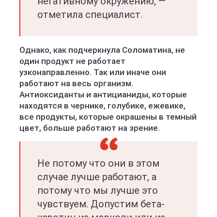
негативному окружению, —
отметила специалист.
Однако, как подчеркнула Соломатина, не
один продукт не работает
узконаправленно. Так или иначе они
работают на весь организм.
Антиоксиданты и антицианиды, которые
находятся в чернике, голубике, ежевике,
все продукты, которые окрашены в темный
цвет, больше работают на зрение.
Не потому что они в этом
случае лучше работают, а
потому что мы лучше это
чувствуем. Допустим бета-