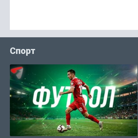
Спорт