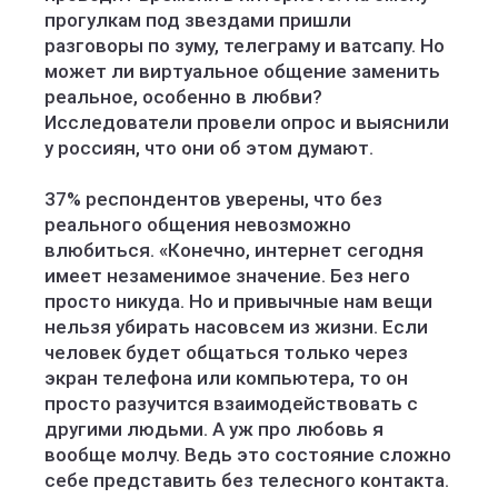
прогулкам под звездами пришли
разговоры по зуму, телеграму и ватсапу. Но
может ли виртуальное общение заменить
реальное, особенно в любви?
Исследователи провели опрос и выяснили
у россиян, что они об этом думают.
37% респондентов уверены, что без
реального общения невозможно
влюбиться. «Конечно, интернет сегодня
имеет незаменимое значение. Без него
просто никуда. Но и привычные нам вещи
нельзя убирать насовсем из жизни. Если
человек будет общаться только через
экран телефона или компьютера, то он
просто разучится взаимодействовать с
другими людьми. А уж про любовь я
вообще молчу. Ведь это состояние сложно
себе представить без телесного контакта.