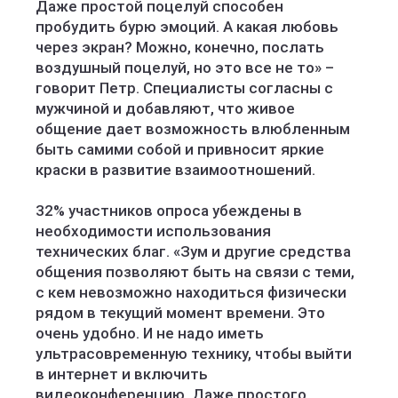
Даже простой поцелуй способен
пробудить бурю эмоций. А какая любовь
через экран? Можно, конечно, послать
воздушный поцелуй, но это все не то» –
говорит Петр. Специалисты согласны с
мужчиной и добавляют, что живое
общение дает возможность влюбленным
быть самими собой и привносит яркие
краски в развитие взаимоотношений.
32% участников опроса убеждены в
необходимости использования
технических благ. «Зум и другие средства
общения позволяют быть на связи с теми,
с кем невозможно находиться физически
рядом в текущий момент времени. Это
очень удобно. И не надо иметь
ультрасовременную технику, чтобы выйти
в интернет и включить
видеоконференцию. Даже простого