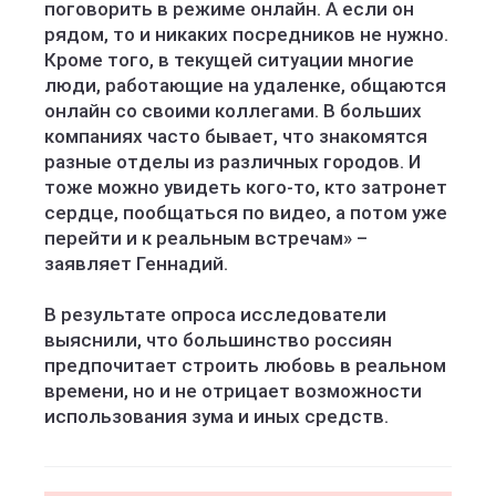
поговорить в режиме онлайн. А если он
рядом, то и никаких посредников не нужно.
Кроме того, в текущей ситуации многие
люди, работающие на удаленке, общаются
онлайн со своими коллегами. В больших
компаниях часто бывает, что знакомятся
разные отделы из различных городов. И
тоже можно увидеть кого-то, кто затронет
сердце, пообщаться по видео, а потом уже
перейти и к реальным встречам» –
заявляет Геннадий.
В результате опроса исследователи
выяснили, что большинство россиян
предпочитает строить любовь в реальном
времени, но и не отрицает возможности
использования зума и иных средств.