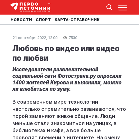
НОВОСТИ
СПОРТ
КАРТА-СПРАВОЧНИК
21 сентября 2022, 12:00
7530
Любовь по видео или видео
по любви
Исследователи развлекательной
социальной сети Фотострана.ру опросили
1400 жителей Кирова и выяснили, можно
ли влюбиться по зуму.
В современном мире технологии
настолько стремительно развиваются, что
порой заменяют живое общение. Люди
меньше стали знакомиться на улицах, в
библиотеках и кафе, а все больше
проводят времени в интернете. На смену