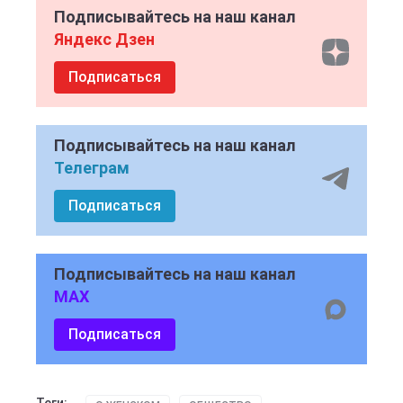
Подписывайтесь на наш канал
Яндекс Дзен
Подписаться
Подписывайтесь на наш канал
Телеграм
Подписаться
Подписывайтесь на наш канал
MAX
Подписаться