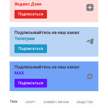
Яндекс Дзен
Подписаться
Подписывайтесь на наш канал
Телеграм
Подписаться
Подписывайтесь на наш канал
MAX
Подписаться
Теги:
СПОРТ
ХОККЕЙ С МЯЧОМ
ОБЩЕСТВО