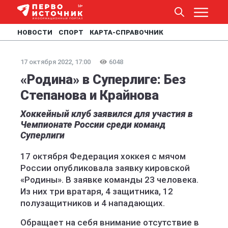
НОВОСТИ
СПОРТ
КАРТА-СПРАВОЧНИК
17 октября 2022, 17:00
6048
«Родина» в Суперлиге: Без
Степанова и Крайнова
Хоккейный клуб заявился для участия в
Чемпионате России среди команд
Суперлиги
17 октября Федерация хоккея с мячом
России опубликовала заявку кировской
«Родины». В заявке команды 23 человека.
Из них три вратаря, 4 защитника, 12
полузащитников и 4 нападающих.
Обращает на себя внимание отсутствие в