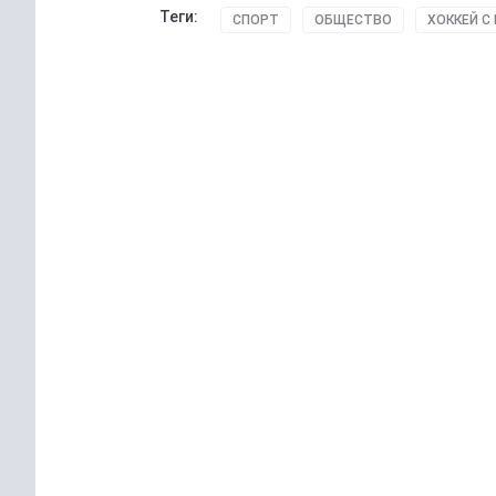
Теги:
СПОРТ
ОБЩЕСТВО
ХОККЕЙ С