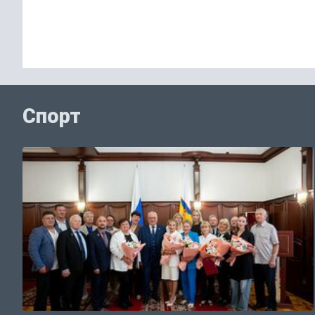
Спорт