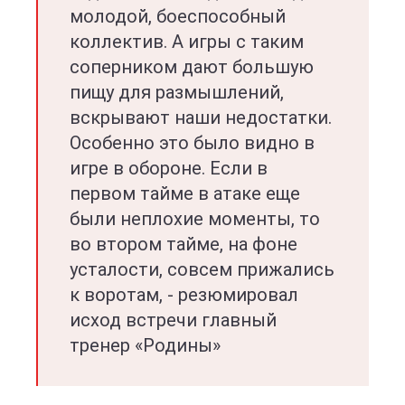
молодой, боеспособный
коллектив. А игры с таким
соперником дают большую
пищу для размышлений,
вскрывают наши недостатки.
Особенно это было видно в
игре в обороне. Если в
первом тайме в атаке еще
были неплохие моменты, то
во втором тайме, на фоне
усталости, совсем прижались
к воротам, - резюмировал
исход встречи главный
тренер «Родины»