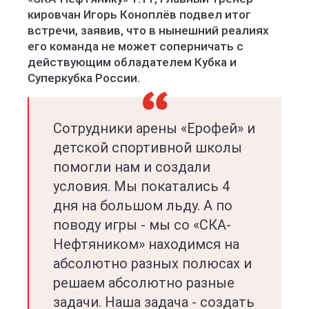
кировчан Игорь Коноплёв подвел итог
встречи, заявив, что в нынешний реалиях
его команда не может соперничать с
действующим обладателем Кубка и
Суперкубка России.
Сотрудники арены «Ерофей» и
детской спортивной школы
помогли нам и создали
условия. Мы покатались 4
дня на большом льду. А по
поводу игры - мы со «СКА-
Нефтяником» находимся на
абсолютно разных полюсах и
решаем абсолютно разные
задачи. Наша задача - создать