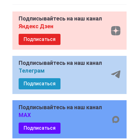
Подписывайтесь на наш канал
Яндекс Дзен
Подписаться
Подписывайтесь на наш канал
Телеграм
Подписаться
Подписывайтесь на наш канал
MAX
Подписаться