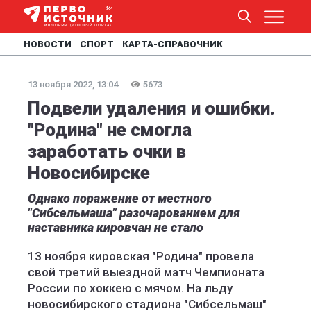
НОВОСТИ
СПОРТ
КАРТА-СПРАВОЧНИК
13 ноября 2022, 13:04
5673
Подвели удаления и ошибки.
"Родина" не смогла
заработать очки в
Новосибирске
Однако поражение от местного
"Сибсельмаша" разочарованием для
наставника кировчан не стало
13 ноября кировская "Родина" провела
свой третий выездной матч Чемпионата
России по хоккею с мячом. На льду
новосибирского стадиона "Сибсельмаш"