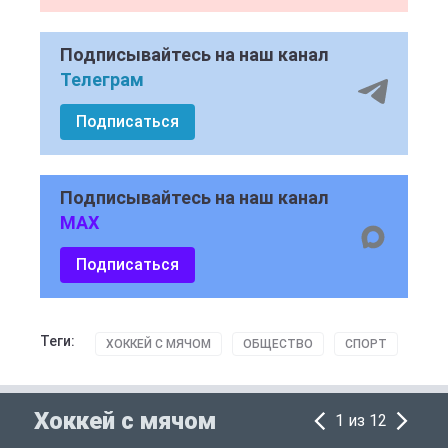
Подписывайтесь на наш канал
Телеграм
Подписаться
Подписывайтесь на наш канал
MAX
Подписаться
Теги:
ХОККЕЙ С МЯЧОМ
ОБЩЕСТВО
СПОРТ
Хоккей с мячом
1 из 12