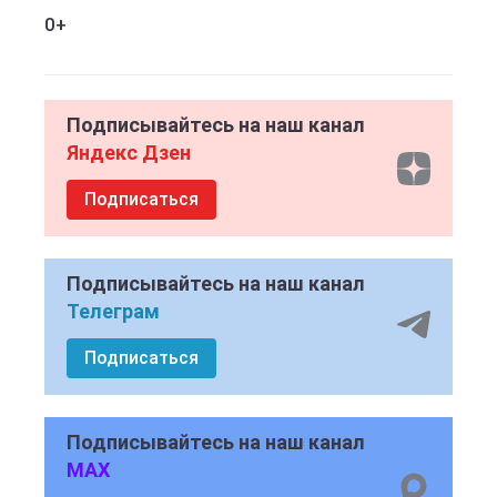
0+
Подписывайтесь на наш канал
Яндекс Дзен
Подписаться
Подписывайтесь на наш канал
Телеграм
Подписаться
Подписывайтесь на наш канал
MAX