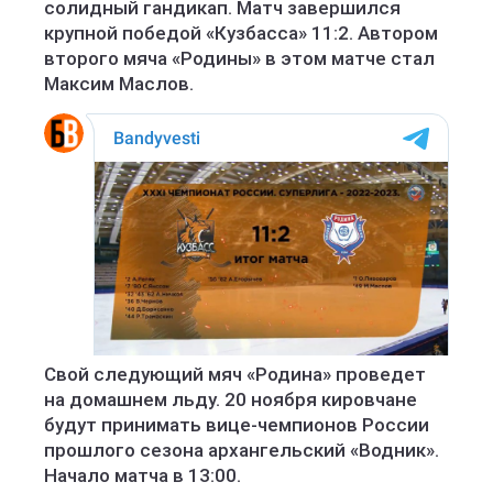
солидный гандикап. Матч завершился
крупной победой «Кузбасса» 11:2. Автором
второго мяча «Родины» в этом матче стал
Максим Маслов.
Свой следующий мяч «Родина» проведет
на домашнем льду. 20 ноября кировчане
будут принимать вице-чемпионов России
прошлого сезона архангельский «Водник».
Начало матча в 13:00.