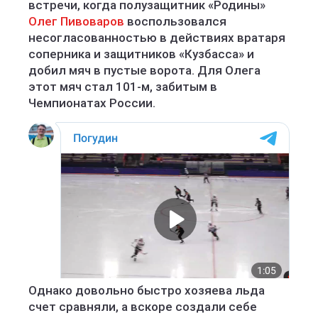
встречи, когда полузащитник «Родины»
Олег Пивоваров
воспользовался
несогласованностью в действиях вратаря
соперника и защитников «Кузбасса» и
добил мяч в пустые ворота. Для Олега
этот мяч стал 101-м, забитым в
Чемпионатах России.
Однако довольно быстро хозяева льда
счет сравняли, а вскоре создали себе