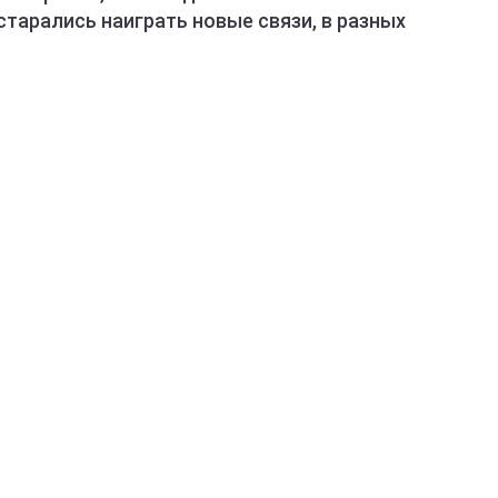
старались наиграть новые связи, в разных