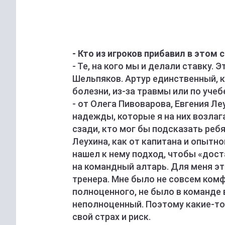
- Кто из игроков прибавил в этом 
- Те, на кого мы и делали ставку. 
Шельпяков. Артур единственный, к
болезни, из-за травмы или по уче
- от Олега Пивоварова, Евгения Ле
надежды, которые я на них возлаг
сзади, кто мог бы подсказать ребя
Леухина, как от капитана и опытно
нашел к нему подход, чтобы «дост
на командный алтарь. Для меня эт
тренера. Мне было не совсем ком
полноценного, не было в команде 
неполноценный. Поэтому какие-то
свой страх и риск.