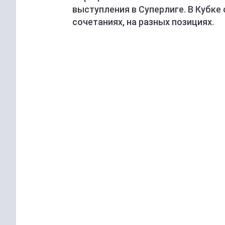
выступления в Суперлиге. В Кубке 
сочетаниях, на разных позициях.