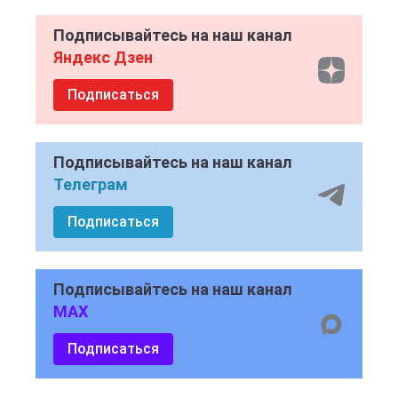
Подписывайтесь на наш канал
Яндекс Дзен
Подписаться
Подписывайтесь на наш канал
Телеграм
Подписаться
Подписывайтесь на наш канал
MAX
Подписаться