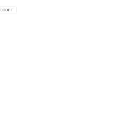
СПОРТ