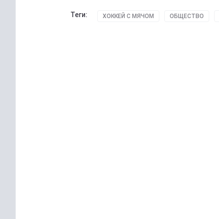
Теги:
ХОККЕЙ С МЯЧОМ
ОБЩЕСТВО