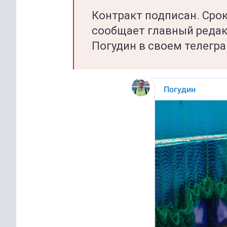
Контракт подписан. Срок
сообщает главный редак
Погудин в своем телегр