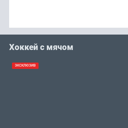
Хоккей с мячом
ЭКСКЛЮЗИВ