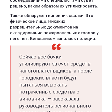
обследованиями специалистами будет
решено, каким образом их утилихировать.
Также обнаружен виновник свалки. Это
физическое лицо. Никаких
разрешительных документов на
складирование пожароопасных отходов у
него нет. Виновником занялась полиция.
Сейчас все бочки
утилизируют за счёт средств
налогоплательщиков, а после
городские власти будут
пытаться взыскать
потраченные средства с
виновника, – рассказала
руководитель регионального