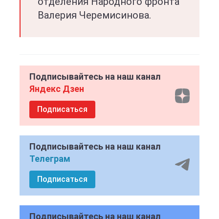
отделения Народного фронта
Валерия Черемисинова.
Подписывайтесь на наш канал
Яндекс Дзен
Подписаться
Подписывайтесь на наш канал
Телеграм
Подписаться
Подписывайтесь на наш канал