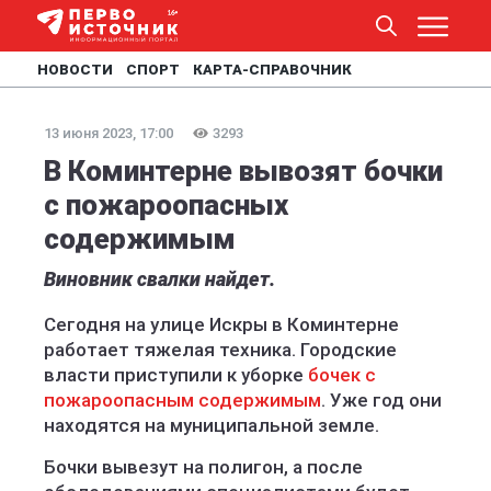
НОВОСТИ
СПОРТ
КАРТА-СПРАВОЧНИК
13 июня 2023, 17:00
3293
В Коминтерне вывозят бочки
с пожароопасных
содержимым
Виновник свалки найдет.
Сегодня на улице Искры в Коминтерне
работает тяжелая техника. Городские
власти приступили к уборке
бочек с
пожароопасным содержимым
. Уже год они
находятся на муниципальной земле.
Бочки вывезут на полигон, а после