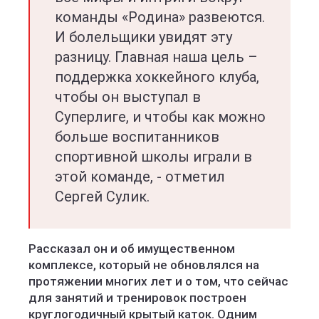
команды «Родина» развеются.
И болельщики увидят эту
разницу. Главная наша цель –
поддержка хоккейного клуба,
чтобы он выступал в
Суперлиге, и чтобы как можно
больше воспитанников
спортивной школы играли в
этой команде, - отметил
Сергей Сулик.
Рассказал он и об имущественном
комплексе, который не обновлялся на
протяжении многих лет и о том, что сейчас
для занятий и тренировок построен
круглогодичный крытый каток. Одним