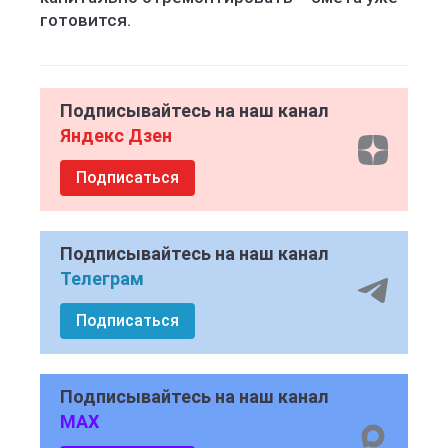
готовится.
Подписывайтесь на наш канал
Яндекс Дзен
Подписаться
Подписывайтесь на наш канал
Телеграм
Подписаться
Подписывайтесь на наш канал
MAX