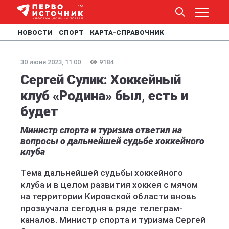
НОВОСТИ
СПОРТ
КАРТА-СПРАВОЧНИК
30 июня 2023, 11:00
9184
Сергей Сулик: Хоккейный
клуб «Родина» был, есть и
будет
Министр спорта и туризма ответил на
вопросы о дальнейшей судьбе хоккейного
клуба
Тема дальнейшей судьбы хоккейного
клуба и в целом развития хоккея с мячом
на территории Кировской области вновь
прозвучала сегодня в ряде телеграм-
каналов. Министр спорта и туризма Сергей