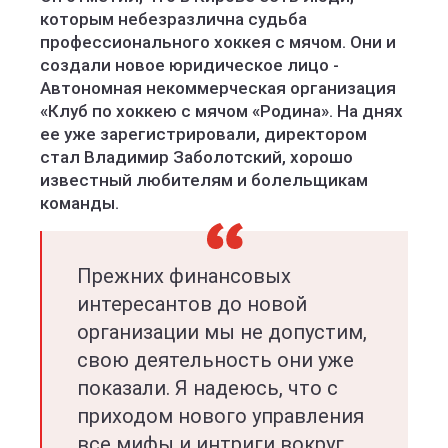
которым небезразлична судьба
профессионального хоккея с мячом. Они и
создали новое юридическое лицо -
Автономная некоммерческая организация
«Клуб по хоккею с мячом «Родина». На днях
ее уже зарегистрировали, директором
стал Владимир Заболотский, хорошо
известный любителям и болельщикам
команды.
Прежних финансовых
интересантов до новой
организации мы не допустим,
свою деятельность они уже
показали. Я надеюсь, что с
приходом нового управления
все мифы и интриги вокруг