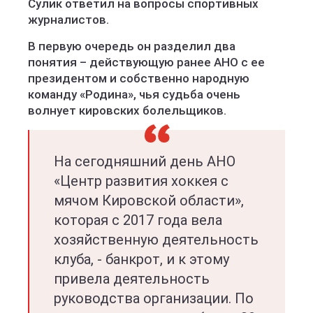
Сулик ответил на вопросы спортивных
журналистов.
В первую очередь он разделил два
понятия – действующую ранее АНО с ее
президентом и собственно народную
команду «Родина», чья судьба очень
волнует кировских болельщиков.
На сегодняшний день АНО
«Центр развития хоккея с
мячом Кировской области»,
которая с 2017 года вела
хозяйственную деятельность
клуба, - банкрот, и к этому
привела деятельность
руководства организации. По