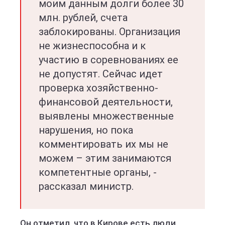
моим данным долги более 30
млн. рублей, счета
заблокированы. Организация
не жизнеспособна и к
участию в соревнованиях ее
не допустят. Сейчас идет
проверка хозяйственно-
финансовой деятельности,
выявлены множественные
нарушения, но пока
комментировать их мы не
можем – этим занимаются
компетентные органы, -
рассказал министр.
Он отметил, что в Кирове есть люди,