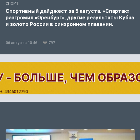
СПОРТ
Спортивный дайджест за 5 августа. «Спартак»
разгромил «Оренбург», другие результаты Кубка
и золото России в синхронном плавании.
06 августа 10:46
797