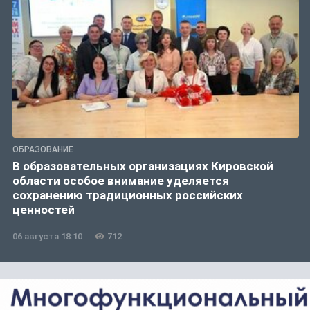
ОБРАЗОВАНИЕ
В образовательных организациях Кировской
области особое внимание уделяется
сохранению традиционных российских
ценностей
06 августа 18:10
712