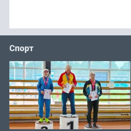
Спорт