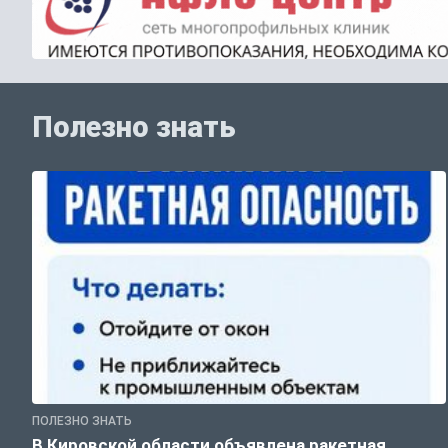
Полезно знать
ПОЛЕЗНО ЗНАТЬ
В Кировской области объявлена ракетная